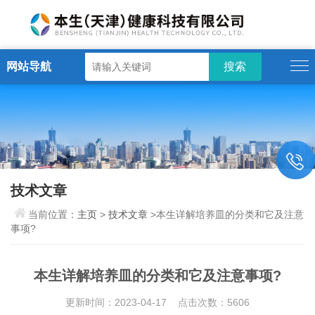
网站导航
技术文章
当前位置：
主页
>
技术文章
>本生详解培养皿的分类和它及注意
事项?
本生详解培养皿的分类和它及注意事项?
更新时间：2023-04-17 点击次数：5606