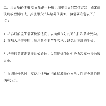
二、培养瓶的使用 培养瓶是一种用于细胞培养的立体容器，通常由
玻璃或塑料制成。其使用方法与培养皿类似，但需要注意以下几
点：
1. 培养瓶的盖子需要松紧适度，以确保良好的通气性和防止污染。
2. 在加入培养基时，应注意不要产生气泡，以免影响细胞生长。
3. 培养瓶需要定期摇动或旋转，以保证细胞均匀分布和充分接触培
养基。
4. 在细胞传代时，应使用适当的消化酶和操作方法，以避免细胞损
伤和污染。