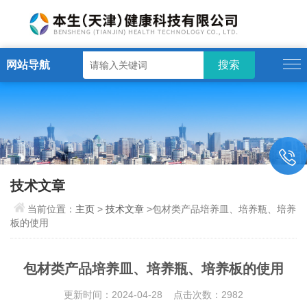
网站导航
技术文章
当前位置：
主页
>
技术文章
>包材类产品培养皿、培养瓶、培养
板的使用
包材类产品培养皿、培养瓶、培养板的使用
更新时间：2024-04-28 点击次数：2982