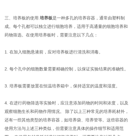
三、培养板的使用
培养板
是一种多孔的培养容器，通常由塑料制
成。每个孔都可以独立进行细胞培养，适用于高通量的细胞培养和
药物筛选。在使用培养板时，需要注意以下几点：
1. 在加入细胞悬液前，应对培养板进行清洗和消毒。
2. 每个孔中的细胞数量需要精确控制，以保证实验结果的准确性。
3. 培养板需要放置在恒温培养箱中，保持适宜的温度和湿度。
4. 在进行药物筛选等实验时，应注意添加药物的时间和浓度，以及
观察细胞生长和药物作用情况。 除了以上三种常见的培养耗材外，
还有一些其他类型的培养容器，如培养袋、培养管等。这些容器的
使用方法与上述三种类似，但需要注意具体的操作细节和适用范