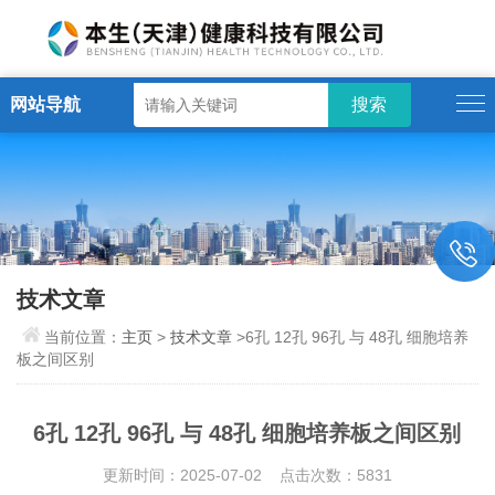
网站导航
技术文章
当前位置：
主页
>
技术文章
>6孔 12孔 96孔 与 48孔 细胞培养
板之间区别
6孔 12孔 96孔 与 48孔 细胞培养板之间区别
更新时间：2025-07-02 点击次数：5831