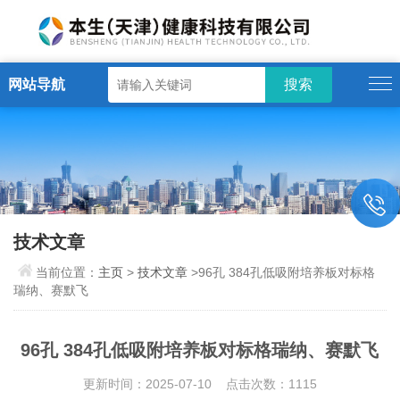
网站导航
技术文章
当前位置：
主页
>
技术文章
>96孔 384孔低吸附培养板对标格
瑞纳、赛默飞
96孔 384孔低吸附培养板对标格瑞纳、赛默飞
更新时间：2025-07-10 点击次数：1115