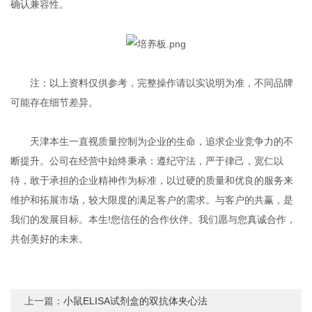
确认兼容性‌。
注：以上资料仅供参考，完整操作请以实说明为准，不同品牌
可能存在细节差异‌。
天津本生一直视质量控制为企业的生命，追求企业竞争力的不
断提升。公司在经营中始终秉承：遵纪守法，严于律己，宽仁以
待，敢于承担的企业精神作为标准，以过硬的质量和优良的服务来
维护和拓展市场，较大限度的满足客户的需求。与客户的共赢，是
我们的发展目标。本生!您信任的合作伙伴。我们愿与您真诚合作，
共创美好的未来。
上一篇：
小鼠ELISA试剂盒的双抗体夹心法