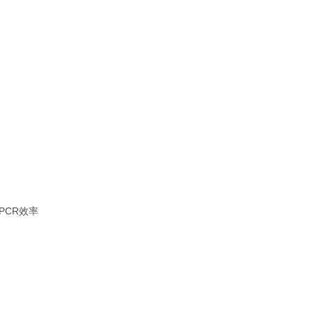
CR效率‌