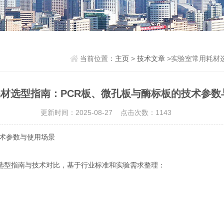
当前位置：
主页
>
技术文章
>实验室常用耗材
材选型指南：PCR板、微孔板与酶标板的技术参数
更新时间：2025-08-27 点击次数：1143
术参数与使用场景
的选型指南与技术对比，基于行业标准和实验需求整理：