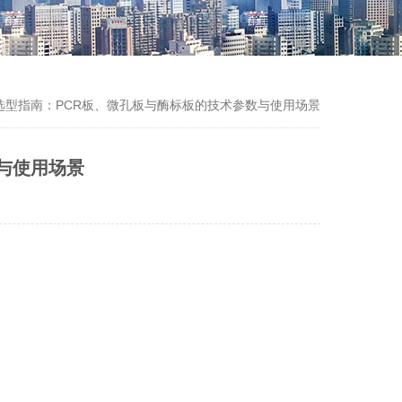
选型指南：PCR板、微孔板与酶标板的技术参数与使用场景
与使用场景