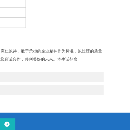
，宽仁以待，敢于承担的企业精神作为标准，以过硬的质量
与您真诚合作，共创美好的未来。本生试剂盒