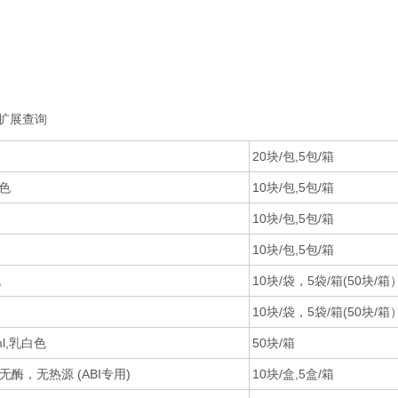
扩展查询
20块/包,5包/箱
白色
10块/包,5包/箱
10块/包,5包/箱
10块/包,5包/箱
色
10块/袋，5袋/箱(50块/箱
10块/袋，5袋/箱(50块/箱
ml,乳白色
50块/箱
，无酶，无热源 (ABI专用)
10块/盒,5盒/箱