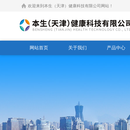
欢迎来到本生（天津）健康科技有限公司网站！
网站首页
关于我们
产品中心