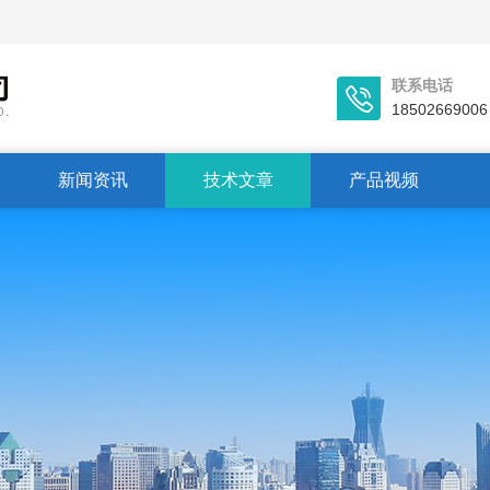
联系电话
18502669006
新闻资讯
技术文章
产品视频