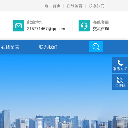
返回首页
在线留言
联系我们
邮箱地址
在线客服
215771467@qq.com
交流咨询
在线留言
联系我们
联系方式
二维码