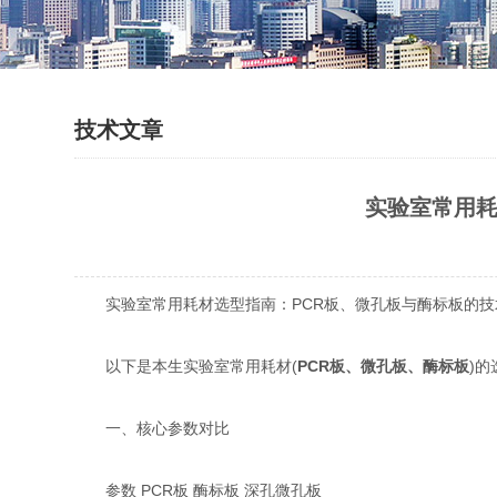
技术文章
实验室常用耗
实验室常用耗材选型指南：PCR板、微孔板与酶标板的技
以下是本生实验室常用耗材(
PCR板、微孔板、酶标板
)
一、核心参数对比‌
参数‌ ‌PCR板‌ ‌酶标板‌ ‌深孔微孔板‌