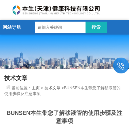
网站导航
技术文章
当前位置：
主页
>
技术文章
>BUNSEN本生带您了解移液管的
使用步骤及注意事项
BUNSEN本生带您了解移液管的使用步骤及注
意事项