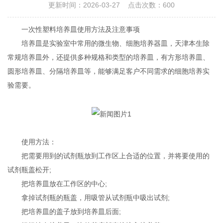
更新时间：2026-03-27 点击次数：600
一次性塑料培养皿使用方法及注意事项
培养皿是实验室中常用的微生物、细胞培养器皿，天津本生除
常规培养皿外，还提供多种规格和类型的培养皿，有方形培养皿、
圆形培养皿、分隔培养皿等，能够满足客户不同需求的细胞培养实
验需要。
使用方法：
把需要用到的试剂瓶放到工作区上合适的位置，并将要使用的
试剂瓶盖松开;
把培养皿放在工作区的中心;
拿掉试剂瓶的瓶盖，用吸管从试剂瓶中吸出试剂;
把培养皿的盖子放到培养皿后面;