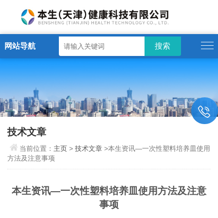
网站导航
技术文章
当前位置：
主页
>
技术文章
>本生资讯—一次性塑料培养皿使用
方法及注意事项
本生资讯—一次性塑料培养皿使用方法及注意
事项