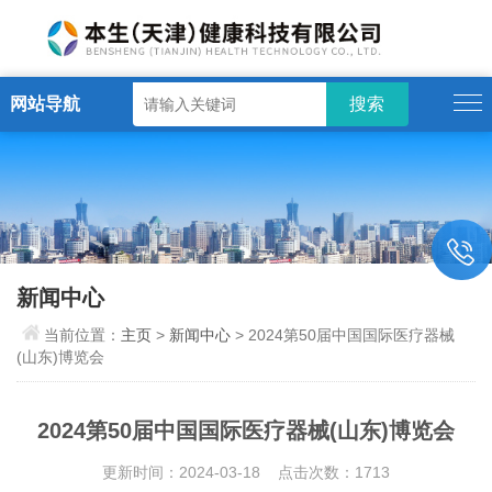
网站导航
新闻中心
当前位置：
主页
>
新闻中心
> 2024第50届中国国际医疗器械
(山东)博览会
2024第50届中国国际医疗器械(山东)博览会
更新时间：2024-03-18 点击次数：1713