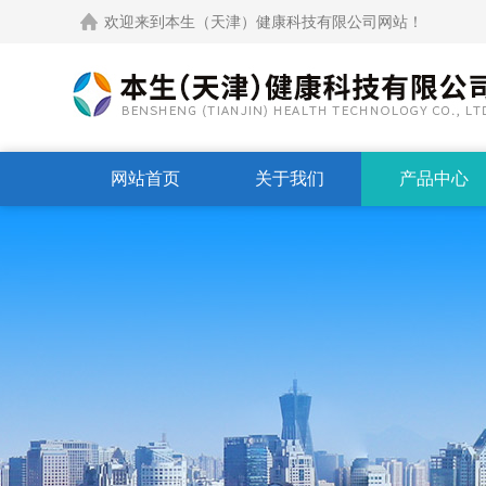
欢迎来到本生（天津）健康科技有限公司网站！
网站首页
关于我们
产品中心