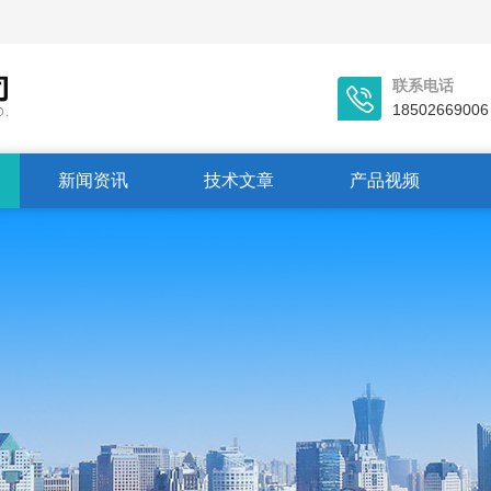
联系电话
18502669006
新闻资讯
技术文章
产品视频