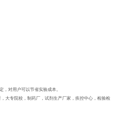
定，对用户可以节省实验成本。
所，大专院校，制药厂，试剂生产厂家，疾控中心，检验检