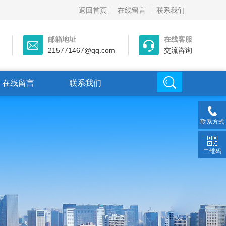
返回首页
在线留言
联系我们
邮箱地址
在线客服
215771467@qq.com
交流咨询
在线留言
联系我们
联系方式
二维码