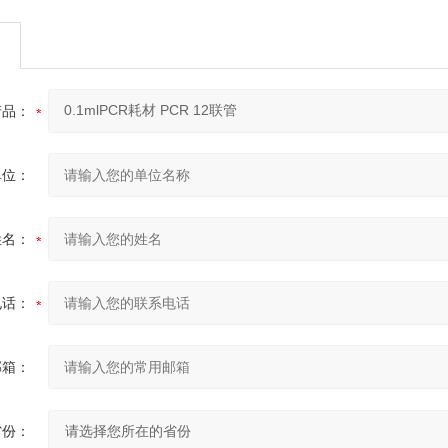
产品：
单位：
姓名：
电话：
邮箱：
省份：