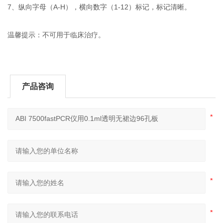
7、纵向字母（A-H），横向数字（1-12）标记，标记清晰。
温馨提示：不可用于临床治疗。
产品咨询