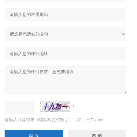
请输入计算结果（填写阿拉伯数字），如：三加四=7