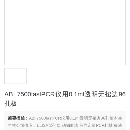
ABI 7500fastPCR仪用0.1ml透明无裙边96
孔板
简要描述：
ABI 7500fastPCR仪用0.1ml透明无裙边96孔板本生
生物公司供应：ELISA试剂盒,动物血清,荧光定量PCR耗材,移液