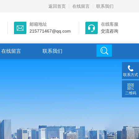
返回首页
在线留言
联系我们
邮箱地址
在线客服
215771467@qq.com
交流咨询
在线留言
联系我们
联系方式
二维码