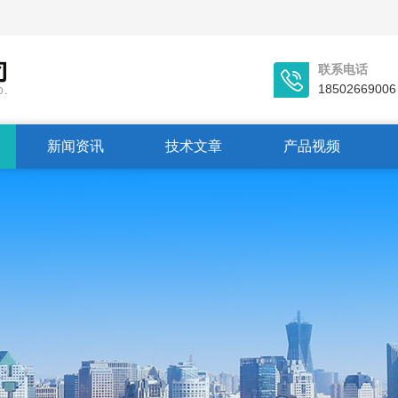
联系电话
18502669006
新闻资讯
技术文章
产品视频