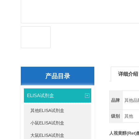
详细介绍
产品目录
ELISA试剂盒
品牌
其他品
其他ELISA试剂盒
级别
其他
小鼠ELISA试剂盒
人视黄醇(Re
大鼠ELISA试剂盒