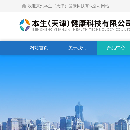
欢迎来到本生（天津）健康科技有限公司网站！
网站首页
关于我们
产品中心