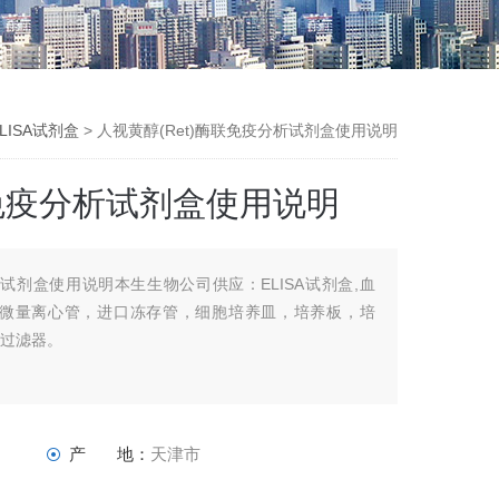
LISA试剂盒
> 人视黄醇(Ret)酶联免疫分析试剂盒使用说明
联免疫分析试剂盒使用说明
析试剂盒使用说明本生生物公司供应：ELISA试剂盒,血
，微量离心管，进口冻存管，细胞培养皿，培养板，培
头过滤器。
产 地：
天津市