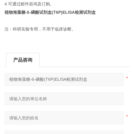
4.可通过邮件咨询及订购。
植物海藻糖-6-磷酸试剂盒(T6P)ELISA检测试剂盒
注：科研实验专用，不用于临床诊断。
产品咨询