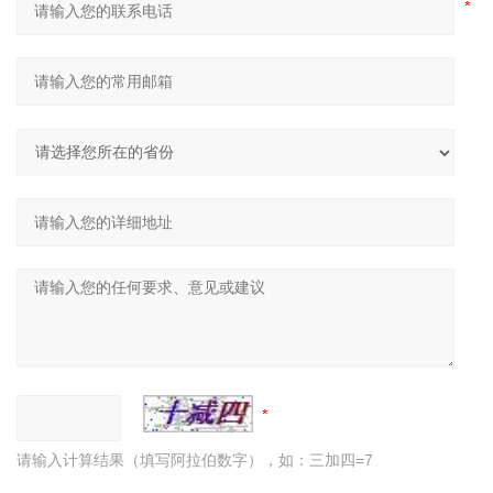
请输入计算结果（填写阿拉伯数字），如：三加四=7