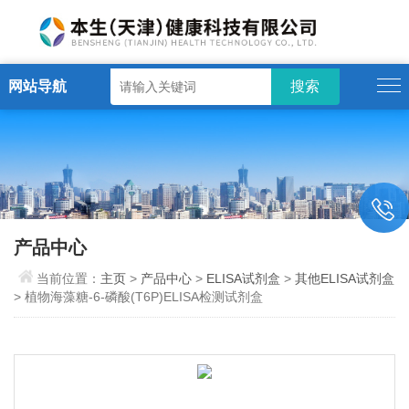
网站导航
产品中心
当前位置：
主页
>
产品中心
>
ELISA试剂盒
>
其他ELISA试剂盒
> 植物海藻糖-6-磷酸(T6P)ELISA检测试剂盒