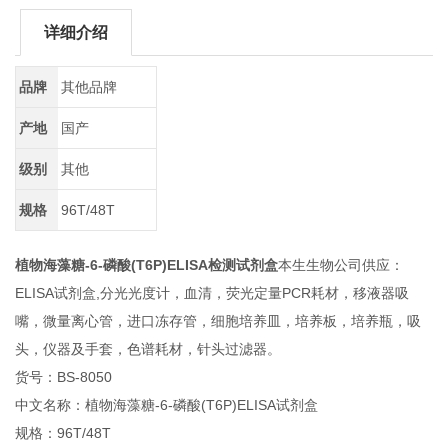
详细介绍
品牌
其他品牌
产地
国产
级别
其他
规格
96T/48T
植物海藻糖-6-磷酸(T6P)ELISA检测试剂盒
本生生物公司供应：
ELISA试剂盒,分光光度计，血清，荧光定量PCR耗材，移液器吸
嘴，微量离心管，进口冻存管，细胞培养皿，培养板，培养瓶，吸
头，仪器及手套，色谱耗材，针头过滤器。
货号：BS-8050
中文名称：植物海藻糖-6-磷酸(T6P)ELISA试剂盒
规格：96T/48T