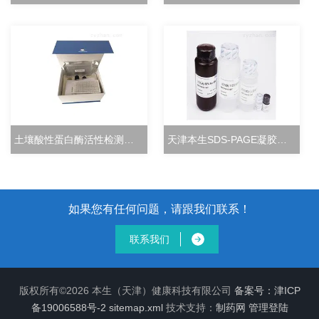
土壤酸性蛋白酶活性检测试剂盒分光光度法
天津本生SDS-PAGE凝胶快速配制试剂盒
如果您有任何问题，请跟我们联系！
联系我们
版权所有©2026 本生（天津）健康科技有限公司
备案号：津ICP
备19006588号-2
sitemap.xml
技术支持：
制药网
管理登陆