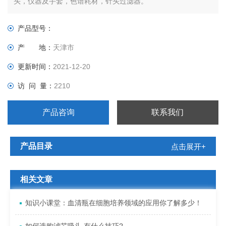
头，仪器及手套，色谱耗材，针头过滤器。
产品型号：
产 地：
天津市
更新时间：
2021-12-20
访 问 量：
2210
产品咨询
联系我们
产品目录
点击展开+
相关文章
知识小课堂：血清瓶在细胞培养领域的应用你了解多少！