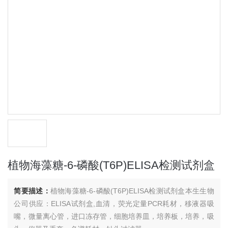
植物海藻糖-6-磷酸(T6P)ELISA检测试剂盒
简要描述：
植物海藻糖-6-磷酸(T6P)ELISA检测试剂盒本生生物
公司供应：ELISA试剂盒,血清，荧光定量PCR耗材，移液器吸
嘴，微量离心管，进口冻存管，细胞培养皿，培养板，培养，吸