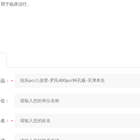
可用于临床治疗。
产品：
单位：
姓名：