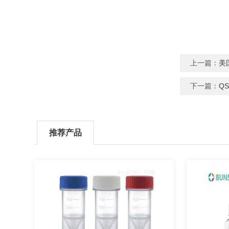
上一篇：
美
下一篇：
Q
推荐产品