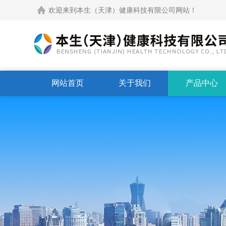
欢迎来到本生（天津）健康科技有限公司网站！
网站首页
关于我们
产品中心