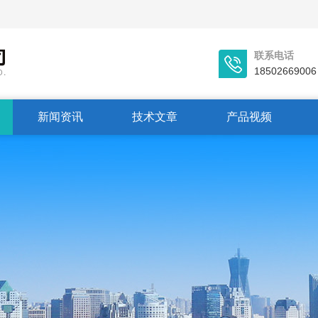
联系电话
18502669006
新闻资讯
技术文章
产品视频