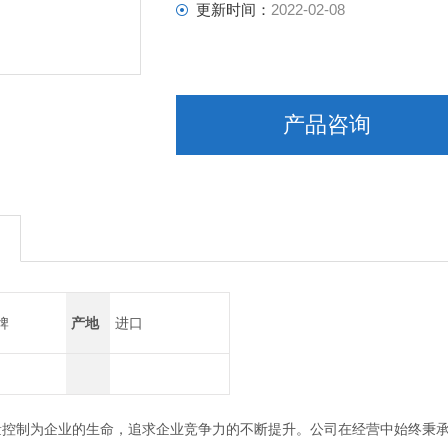
更新时间：
2022-02-08
产品咨询
牌
产地
进口
量控制为企业的生命，追求企业竞争力的不断提升。公司在经营中始终秉