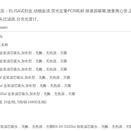
应：ELISA试剂盒,动物血清,荧光定量PCR耗材,移液器吸嘴,微量离心管,
针头过滤器,分光光度计。
sen
头
中文名称
50ul 盒装滤芯吸头,加长型，无酶，无热源，灭菌
10ul 盒装滤芯吸头,加长型，无酶，无热源，灭菌
20ul 盒装滤芯吸头,加长型，无酶，无热源，灭菌
 100ul 盒装滤芯吸头,加长型，无酶，无热源，灭菌
 200ul 盒装滤芯吸头,加长型，无酶，无热源，灭菌
L 1000ul 盒装滤芯吸头,加长型，无酶，无热源，灭菌
10盒/组, 5组/箱 (4800支/箱)
ul 袋装滤芯吸头，无酶，无热源，灭菌BS-20-SS20ul 袋装滤芯吸头，无酶，无热源，灭菌B