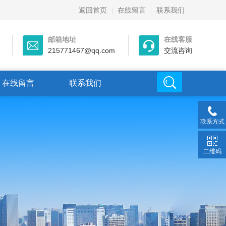
返回首页
在线留言
联系我们
邮箱地址
在线客服
215771467@qq.com
交流咨询
在线留言
联系我们
联系方式
二维码