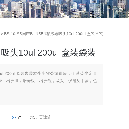
> BS-10-SS国产BUNSEN移液器吸头10ul 200ul 盒装袋装
头10ul 200ul 盒装袋装
0ul 200ul 盒装袋装本生生物公司供应：全系荧光定量
存管，培养皿，培养板，培养瓶，吸头，仪器及手套，色
产 地：
天津市