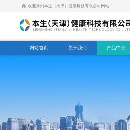
欢迎来到本生（天津）健康科技有限公司网站！
网站首页
关于我们
产品中心