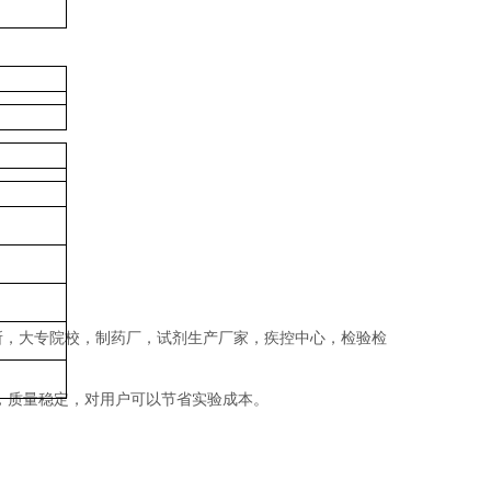
所，大专院校，制药厂，试剂生产厂家，疾控中心，检验检
，质量稳定，对用户可以节省实验成本。