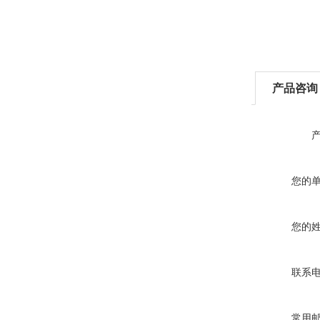
产品咨询
您的
您的
联系
常用