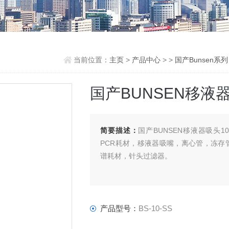
当前位置：
主页
>
产品中心
> >
国产Bunsen系列
国产BUNSEN移液器吸
简要描述：
国产BUNSEN移液器吸头1
PCR耗材，移液器吸嘴，离心管，冻
谱耗材，针头过滤器。
产品型号：
BS-10-SS