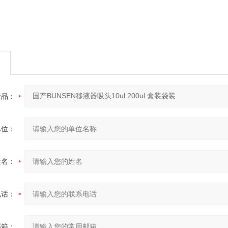
产品：
单位：
姓名：
电话：
邮箱：