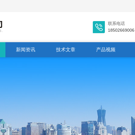
联系电话
18502669006
新闻资讯
技术文章
产品视频