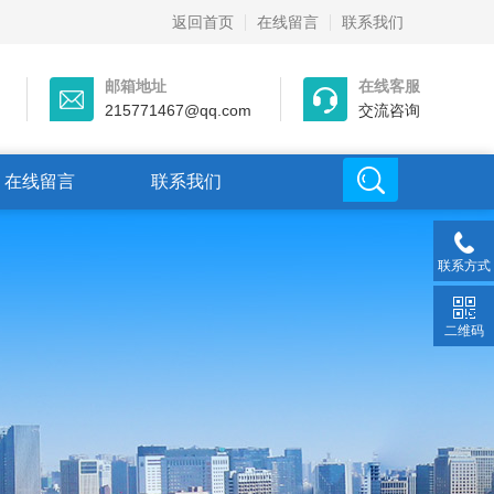
返回首页
在线留言
联系我们
邮箱地址
在线客服
215771467@qq.com
交流咨询
在线留言
联系我们
联系方式
二维码