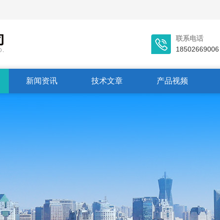
联系电话
18502669006
新闻资讯
技术文章
产品视频