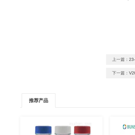
上一篇：
23
下一篇：
V2
推荐产品