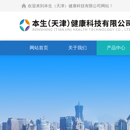
欢迎来到本生（天津）健康科技有限公司网站！
网站首页
关于我们
产品中心