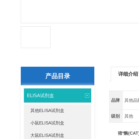
详细介绍
产品目录
ELISA试剂盒
品牌
其他品
其他ELISA试剂盒
级别
其他
小鼠ELISA试剂盒
猪*酶(CA
大鼠ELISA试剂盒