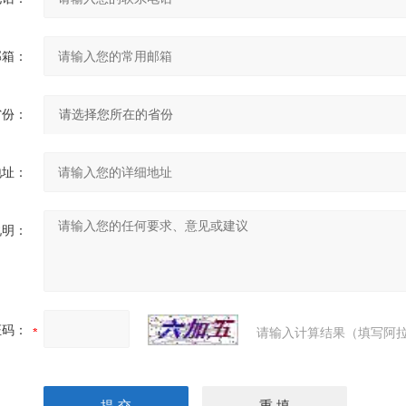
邮箱：
省份：
地址：
说明：
证码：
请输入计算结果（填写阿拉