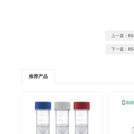
上一篇：
B
下一篇：
BS
推荐产品