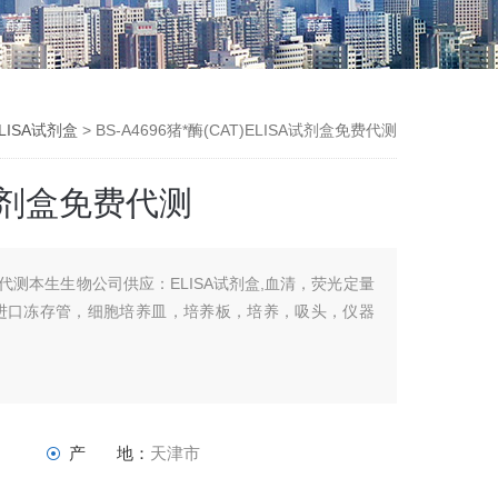
LISA试剂盒
> BS-A4696猪*酶(CAT)ELISA试剂盒免费代测
A试剂盒免费代测
盒免费代测本生生物公司供应：ELISA试剂盒,血清，荧光定量
，进口冻存管，细胞培养皿，培养板，培养，吸头，仪器
产 地：
天津市