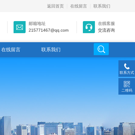
返回首页
在线留言
联系我们
邮箱地址
在线客服
215771467@qq.com
交流咨询
在线留言
联系我们
联系方式
二维码