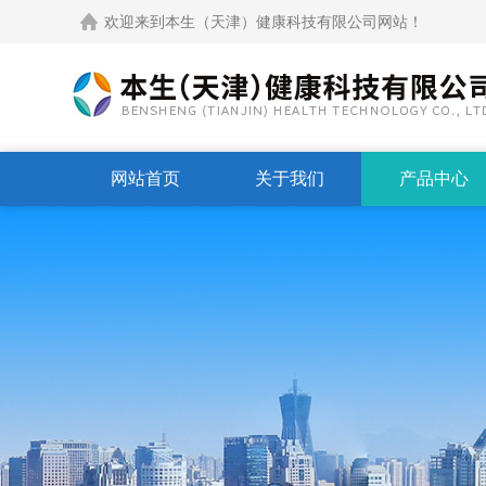
欢迎来到本生（天津）健康科技有限公司网站！
网站首页
关于我们
产品中心