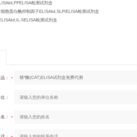
Akit,PPELISA检测试剂盒
白酶抑制因子ELISAkit,SLPIELISA检测试剂盒
Akit,IL-5ELISA检测试剂盒
产品：
单位：
姓名：
电话：