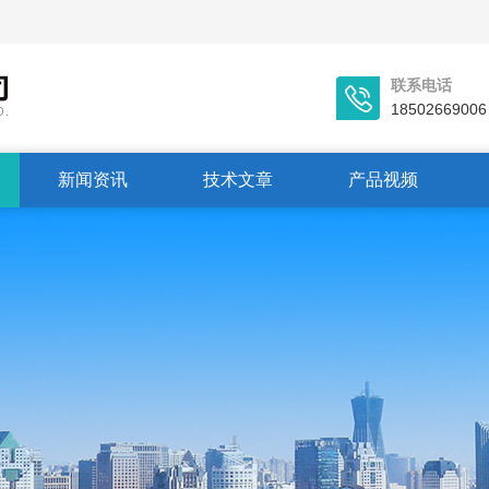
联系电话
18502669006
新闻资讯
技术文章
产品视频