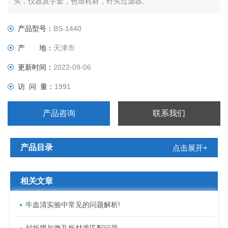
头，仪器及手套，色谱耗材，针头过滤器。
产品型号：
BS-1440
产 地：
天津市
更新时间：
2022-09-06
访 问 量：
1991
产品咨询
联系我们
产品目录
点击展开+
相关文章
牛血清实验中常见的问题解析!