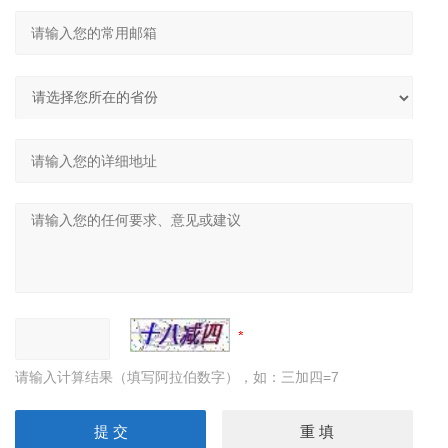
请输入计算结果（填写阿拉伯数字），如：三加四=7