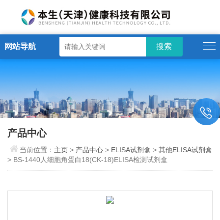
网站导航
产品中心
当前位置：
主页
>
产品中心
>
ELISA试剂盒
>
其他ELISA试剂盒
> BS-1440人细胞角蛋白18(CK-18)ELISA检测试剂盒