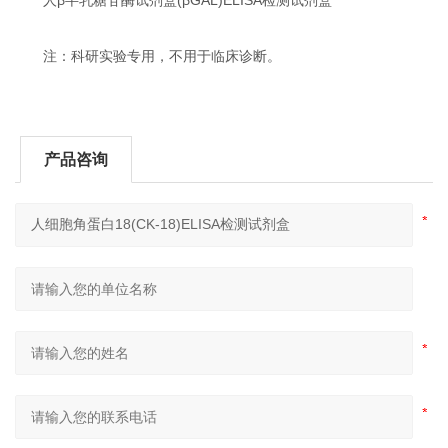
注：科研实验专用，不用于临床诊断。
产品咨询