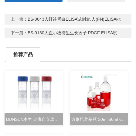
上一篇：
BS-0043人纤连蛋白ELISA试剂盒,人(FN)ELISAkit
下一篇：
BS-0130人血小板衍生生长因子 PDGF ELISA试剂盒
推荐产品
BUNSEN本生 尖底自立离心管 15ml立式冻存管
方形培养基瓶 30ml 50ml 60ml 100ml 125ml