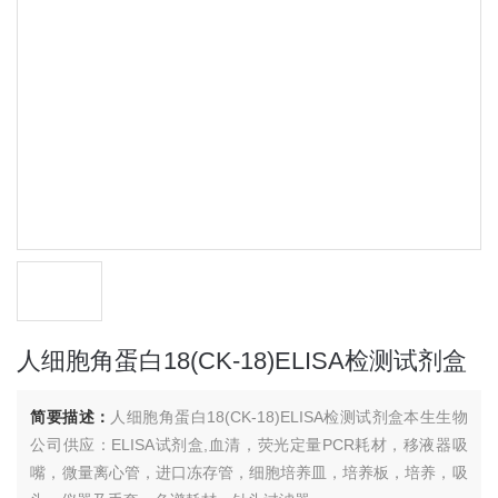
人细胞角蛋白18(CK-18)ELISA检测试剂盒
简要描述：
人细胞角蛋白18(CK-18)ELISA检测试剂盒本生生物
公司供应：ELISA试剂盒,血清，荧光定量PCR耗材，移液器吸
嘴，微量离心管，进口冻存管，细胞培养皿，培养板，培养，吸