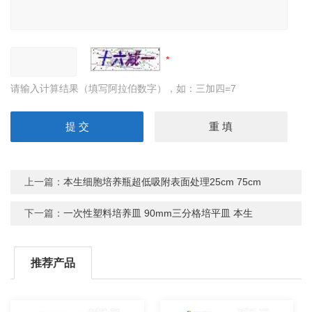
请输入计算结果（填写阿拉伯数字），如：三加四=7
上一篇：
本生细胞培养瓶超低吸附表面处理25cm 75cm
下一篇：
一次性塑料培养皿 90mm三分格培平皿 本生
推荐产品