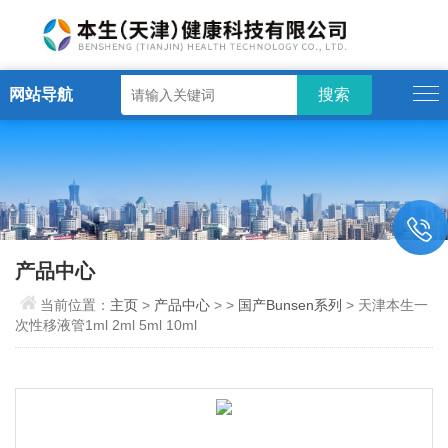
网站导航
产品中心
当前位置：
主页
>
产品中心
> >
国产Bunsen系列
> 天津本生一
次性移液管1ml 2ml 5ml 10ml