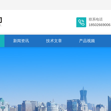
联系电话
18502669006
新闻资讯
技术文章
产品视频