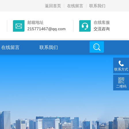
返回首页
在线留言
联系我们
邮箱地址
在线客服
215771467@qq.com
交流咨询
在线留言
联系我们
联系方式
二维码