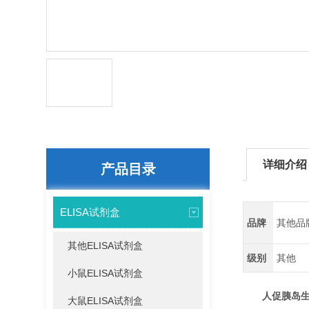
详细介绍
产品目录
ELISA试剂盒
品牌
其他品
其他ELISA试剂盒
级别
其他
小鼠ELISA试剂盒
人促胰岛生长素
大鼠ELISA试剂盒