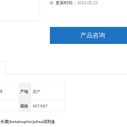
更新时间：
2023-05-22
产品咨询
牌
产地
国产
规格
48T/96T
(betatrophin)elisa试剂盒