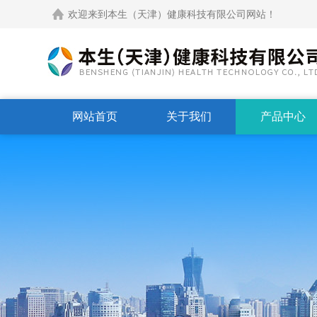
欢迎来到本生（天津）健康科技有限公司网站！
网站首页
关于我们
产品中心