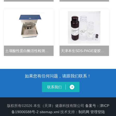
土壤酸性蛋白酶活性检测试剂盒分光光度法
天津本生SDS-PAGE凝胶快速配制试剂盒
如果您有任何问题，请跟我们联系！
联系我们
版权所有©2026 本生（天津）健康科技有限公司
备案号：津ICP
备19006588号-2
sitemap.xml
技术支持：
制药网
管理登陆