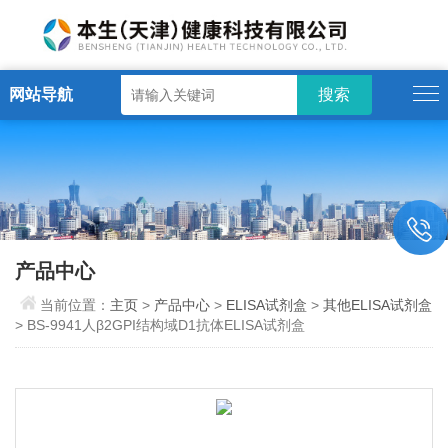
网站导航
产品中心
当前位置：
主页
>
产品中心
>
ELISA试剂盒
>
其他ELISA试剂盒
> BS-9941人β2GPI结构域D1抗体ELISA试剂盒