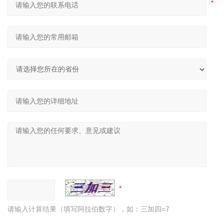
请输入计算结果（填写阿拉伯数字），如：三加四=7