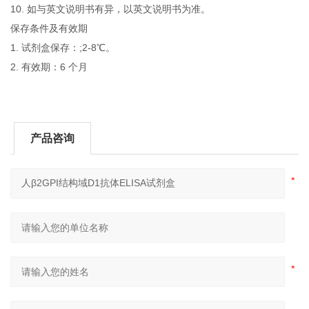
10. 如与英文说明书有异，以英文说明书为准。
保存条件及有效期
1. 试剂盒保存：;2-8℃。
2. 有效期：6 个月
产品咨询