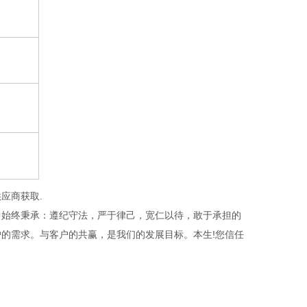
应商获取.
始终秉承：遵纪守法，严于律己，宽仁以待，敢于承担的
的需求。与客户的共赢，是我们的发展目标。本生!您信任