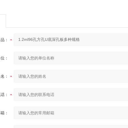
产品：
单位：
姓名：
电话：
邮箱：