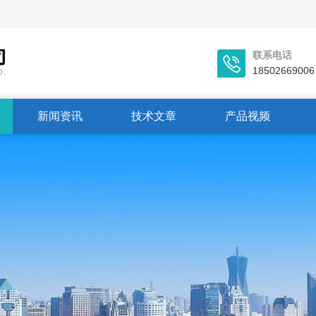
联系电话
18502669006
新闻资讯
技术文章
产品视频