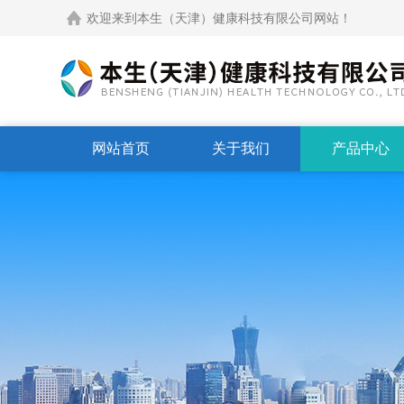
欢迎来到本生（天津）健康科技有限公司网站！
网站首页
关于我们
产品中心