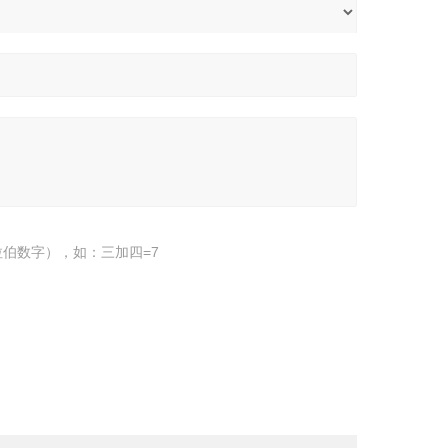
伯数字），如：三加四=7