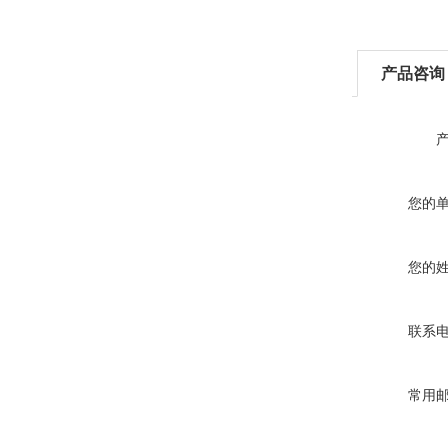
产品咨询
您的
您的
联系
常用