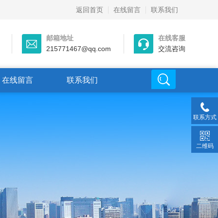
返回首页
在线留言
联系我们
邮箱地址
在线客服
215771467@qq.com
交流咨询
在线留言
联系我们
联系方式
二维码