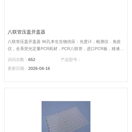
八联管压盖开盖器
八联管压盖开盖器 96孔本生生物供应：光度计，检测仪，免疫
仪，全系荧光定量PCR耗材，PCR八联管，进口PCR板，移液器
吸嘴，离心管，冻存管，培养皿，培养板，培养瓶，吸头，仪器
访问次数：
652
产品型号：
及手套，色谱耗材，针头过滤器。
更新日期：
2026-04-16