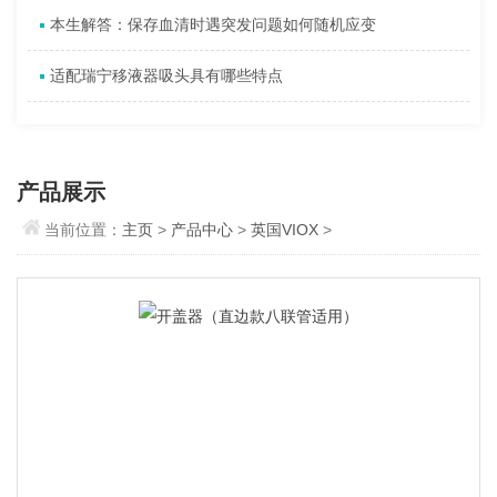
本生解答：保存血清时遇突发问题如何随机应变
适配瑞宁移液器吸头具有哪些特点
产品展示
当前位置：
主页
>
产品中心
>
英国VIOX
>