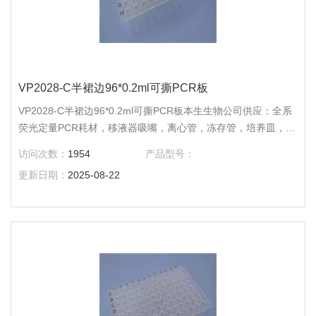
VP2028-C半裙边96*0.2ml可撕PCR板
VP2028-C半裙边96*0.2ml可撕PCR板本生生物公司供应：全系
荧光定量PCR耗材，移液器吸嘴，离心管，冻存管，培养皿，培
养板，培养瓶，吸头，仪器及手套，色谱耗材，针头过滤器。
访问次数：
1954
产品型号：
更新日期：
2025-08-22