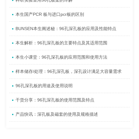
科研实验室用96孔板架的详解
本生国产PCR 板与进口pcr板的区别
BUNSEN本生阐述秘：96孔深孔板的应用及性能特点
本生解析：96孔深孔板的主要特点及其适用范围
本生小课堂：96孔深孔板的应用范围和使用方法
样本储存/处理：96孔深孔板，深孔设计满足大容量需求
96孔深孔板的用途及使用说明
干货分享：96孔深孔板的使用范围及特点
产品快讯：深孔板及磁套的使用及规格描述