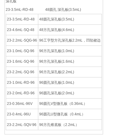
深孔板
23-3.5mL-RD-48 48圆孔 深孔板(3.5mL)
23-3.5mL-RD-48
48圆孔深孔板(3.5mL)
23-4.6mL-SQ-48
48方孔深孔板(4.6mL)
23-2.2mL-SQG-96
96工字型方孔深孔板2.2mL，凹陷裙边
23-1.0mL-SQ-96
96方孔深孔板(1.0mL)
23-1.6mL-SQ-96
96方孔深孔板(1.6mL)
23-2.2mL-SQ-96
96方孔深孔板(2.2mL)
23-1.0mL-RD-96
96圆孔深孔板(1.0mL)
23-2.0mL-RD-96
96圆孔深孔板(2.0mL)
23-0.36mL-96V
96圆孔V型微孔板（0.36mL）
23-0.4mL-96U
96圆孔U型微孔板（0.4mL）
23-2.2mL-SQV-96
96方孔锥底板（2.2mL）