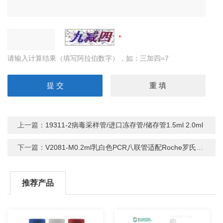
请输入计算结果（填写阿拉伯数字），如：三加四=7
上一篇：
19311-2病毒采样管/进口冻存管/储存管1.5ml 2.0ml
下一篇：
V2081-M0.2ml乳白色PCR八联管适配Roche罗氏PCR仪
推荐产品