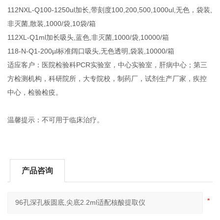
112NXL-Q100-1250ul加长,带刻度100,200,500,1000ul,无色，袋装,
非灭菌,散装,1000/袋,10袋/箱
112XL-Q1ml加长吸头,蓝色,非灭菌,1000/袋,10000/箱
118-N-Q1-200µl标准阔口吸头,无色透明,袋装,10000/箱
适应客户：医院检验科PCR实验室，中心实验室，肝病中心；第三
方检测机构，科研院所，大专院校，制药厂，试剂生产厂家，疾控
中心，检验检疫。
温馨提示：不可用于临床治疗。
产品咨询