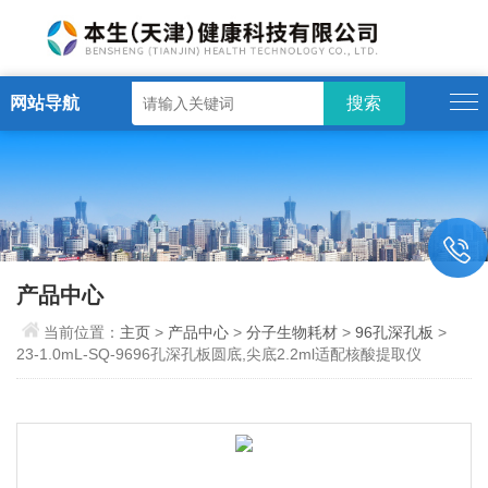
网站导航
产品中心
当前位置：
主页
>
产品中心
>
分子生物耗材
>
96孔深孔板
>
23-1.0mL-SQ-9696孔深孔板圆底,尖底2.2ml适配核酸提取仪