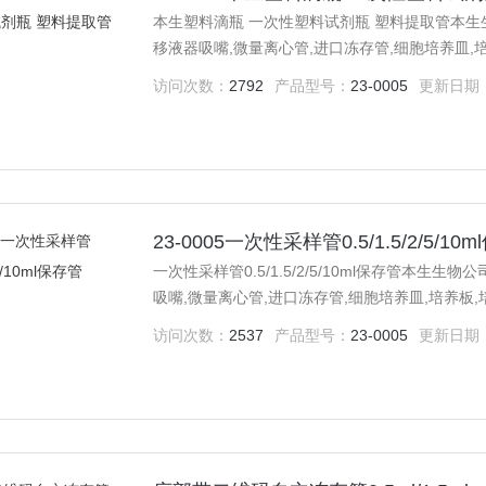
本生塑料滴瓶 一次性塑料试剂瓶 塑料提取管本生生物
移液器吸嘴,微量离心管,进口冻存管,细胞培养皿,培
分光光度计。
访问次数：
2792
产品型号：
23-0005
更新日期
23-0005一次性采样管0.5/1.5/2/5/10
一次性采样管0.5/1.5/2/5/10ml保存管本生生
吸嘴,微量离心管,进口冻存管,细胞培养皿,培养板,
度计。
访问次数：
2537
产品型号：
23-0005
更新日期