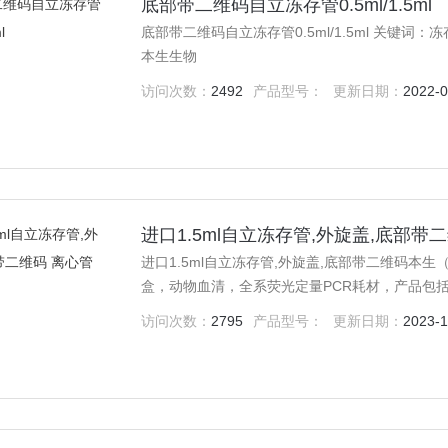
底部带二维码自立冻存管0.5ml/1.5ml
底部带二维码自立冻存管0.5ml/1.5ml 关键
本生生物
访问次数：
2492
产品型号：
更新日期：
2022-0
进口1.5ml自立冻存管,外旋盖,底部带
进口1.5ml自立冻存管,外旋盖,底部带二维码本
盒，动物血清，全系荧光定量PCR耗材，产品包括：
访问次数：
2795
产品型号：
更新日期：
2023-1