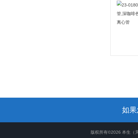
如果
版权所有©2026 本生