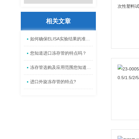
相关文章
如何确保ELISA实验结果的准确性
您知道进口冻存管的特点吗？
冻存管选购及应用范围您知道多少?
进口外旋冻存管的特点?