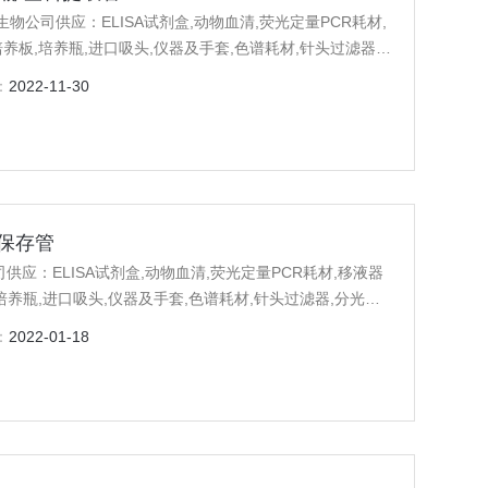
公司供应：ELISA试剂盒,动物血清,荧光定量PCR耗材,
养板,培养瓶,进口吸头,仪器及手套,色谱耗材,针头过滤器,
：
2022-11-30
ml保存管
物公司供应：ELISA试剂盒,动物血清,荧光定量PCR耗材,移液器
培养瓶,进口吸头,仪器及手套,色谱耗材,针头过滤器,分光光
：
2022-01-18