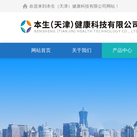
欢迎来到本生（天津）健康科技有限公司网站！
网站首页
关于我们
产品中心