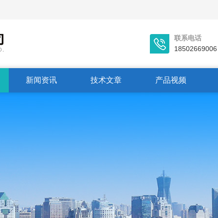
联系电话
18502669006
新闻资讯
技术文章
产品视频