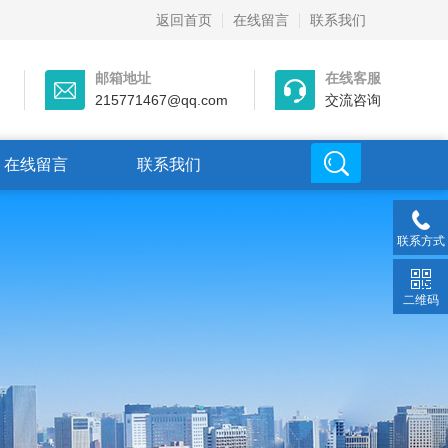
返回首页
在线留言
联系我们
邮箱地址
在线客服
215771467@qq.com
交流咨询
在线留言
联系我们
联系方式
二维码