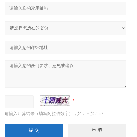
请输入计算结果（填写阿拉伯数字），如：三加四=7