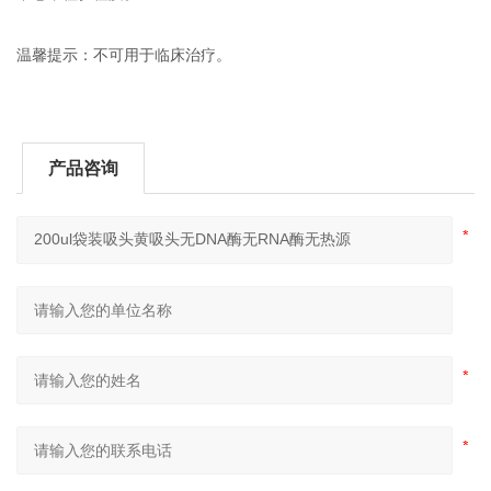
温馨提示：不可用于临床治疗。
产品咨询