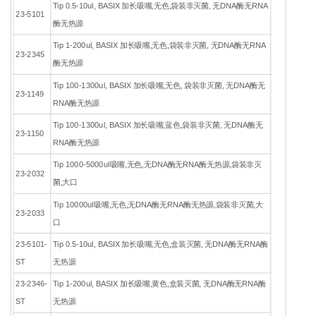
Tip 0.5-10ul, BASIX 加长吸嘴,无色,袋装非灭菌, 无DNA酶无RNA
23-5101
酶无热源
Tip 1-200ul, BASIX 加长吸嘴,无色,袋装非灭菌, 无DNA酶无RNA
23-2345
酶无热源
Tip 100-1300ul, BASIX 加长吸嘴,无色, 袋装非灭菌, 无DNA酶无
23-1149
RNA酶无热源
Tip 100-1300ul, BASIX 加长吸嘴,蓝色,袋装非灭菌, 无DNA酶无
23-1150
RNA酶无热源
Tip 1000-5000ul吸嘴,无色,无DNA酶无RNA酶无热源,袋装非灭
23-2032
菌,大口
Tip 10000ul吸嘴,无色,无DNA酶无RNA酶无热源,袋装非灭菌,大
23-2033
口
23-5101-
Tip 0.5-10ul, BASIX 加长吸嘴,无色,盒装灭菌, 无DNA酶无RNA酶
ST
无热源
23-2346-
Tip 1-200ul, BASIX 加长吸嘴,黄色,盒装灭菌, 无DNA酶无RNA酶
ST
无热源