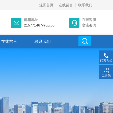
返回首页
在线留言
联系我们
邮箱地址
在线客服
215771467@qq.com
交流咨询
在线留言
联系我们
联系方式
二维码