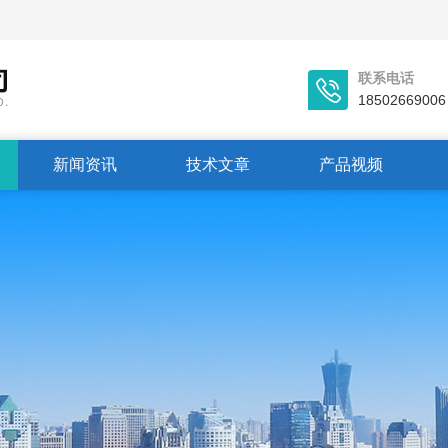
联系电话
18502669006
新闻资讯
技术文章
产品视频