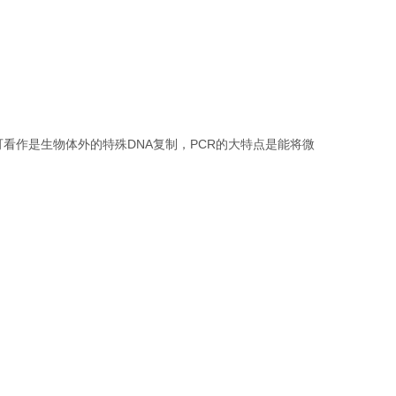
看作是生物体外的特殊DNA复制，PCR的大特点是能将微