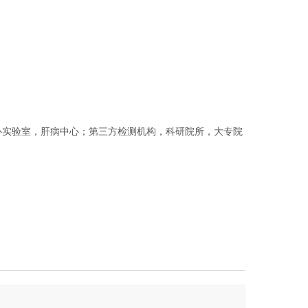
心实验室，肝病中心；第三方检测机构，科研院所，大专院