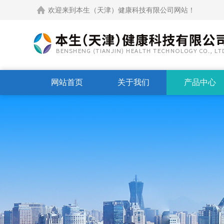
欢迎来到本生（天津）健康科技有限公司网站！
网站首页
关于我们
产品中心