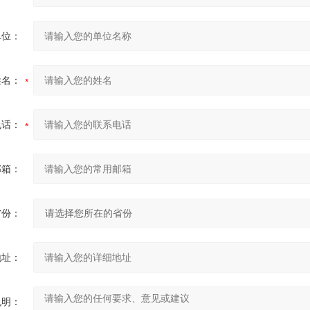
单位：
姓名：
电话：
邮箱：
省份：
地址：
说明：