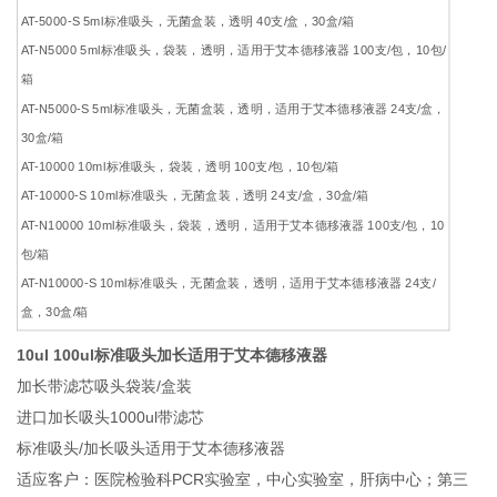
AT-5000-S 5ml标准吸头，无菌盒装，透明 40支/盒，30盒/箱
AT-N5000 5ml标准吸头，袋装，透明，适用于艾本德移液器 100支/包，10包/
箱
AT-N5000-S 5ml标准吸头，无菌盒装，透明，适用于艾本德移液器 24支/盒，
30盒/箱
AT-10000 10ml标准吸头，袋装，透明 100支/包，10包/箱
AT-10000-S 10ml标准吸头，无菌盒装，透明 24支/盒，30盒/箱
AT-N10000 10ml标准吸头，袋装，透明，适用于艾本德移液器 100支/包，10
包/箱
AT-N10000-S 10ml标准吸头，无菌盒装，透明，适用于艾本德移液器 24支/
盒，30盒/箱
10ul 100ul标准吸头加长适用于艾本德移液器
加长带滤芯吸头袋装/盒装
进口加长吸头1000ul带滤芯
标准吸头/加长吸头适用于艾本德移液器
适应客户：医院检验科PCR实验室，中心实验室，肝病中心；第三