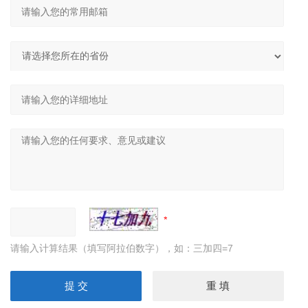
请输入计算结果（填写阿拉伯数字），如：三加四=7