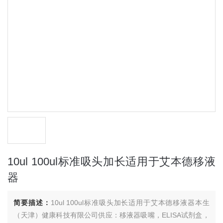
10ul 100ul标准吸头加长适用于艾本德移液
器
简要描述：
10ul 100ul标准吸头加长适用于艾本德移液器本生
（天津）健康科技有限公司供应：移液器吸嘴，ELISA试剂盒，