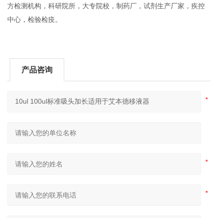
方检测机构，科研院所，大专院校，制药厂，试剂生产厂家，疾控
中心，检验检疫。
产品咨询