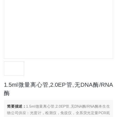
1.5ml微量离心管,2.0EP管,无DNA酶/RNA
酶
简要描述：
1.5ml微量离心管,2.0EP管,无DNA酶/RNA酶本生生
物公司供应：光度计，检测仪，免疫仪，全系荧光定量PCR耗