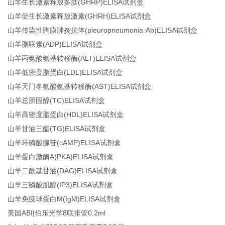
山羊生长激素释放多肽(GHRP)ELISA试剂盒
山羊促生长激素释放激素(GHRH)ELISA试剂盒
山羊传染性胸膜肺炎抗体(pleuropneumonia-Ab)ELISA试剂盒
山羊脂联素(ADP)ELISA试剂盒
山羊丙氨酸氨基转移酶(ALT)ELISA试剂盒
山羊低密度脂蛋白(LDL)ELISA试剂盒
山羊天门冬氨酸氨基转移酶(AST)ELISA试剂盒
山羊总胆固醇(TC)ELISA试剂盒
山羊高密度脂蛋白(HDL)ELISA试剂盒
山羊甘油三酯(TG)ELISA试剂盒
山羊环磷酸腺苷(cAMP)ELISA试剂盒
山羊蛋白激酶A(PKA)ELISA试剂盒
山羊二酰基甘油(DAG)ELISA试剂盒
山羊三磷酸肌醇(IP3)ELISA试剂盒
山羊免疫球蛋白M(IgM)ELISA试剂盒
美国ABI|伯乐光学8联排管0.2ml