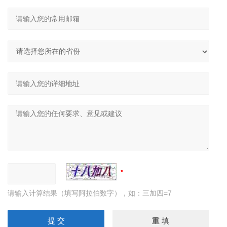
请输入计算结果（填写阿拉伯数字），如：三加四=7