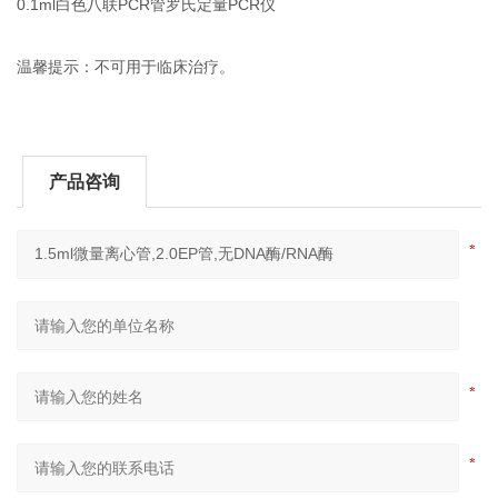
0.1ml白色八联PCR管罗氏定量PCR仪
温馨提示：不可用于临床治疗。
产品咨询