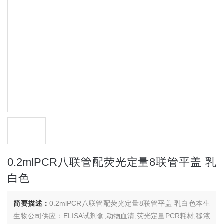
0.2mlPCR八联管配荧光定量8联管平盖 乳
白色
简要描述：
0.2mlPCR八联管配荧光定量8联管平盖 乳白色本生
生物公司供应：ELISA试剂盒,动物血清,荧光定量PCR耗材,移液