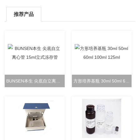
推荐产品
BUNSEN本生 尖底自立离心管 15ml立式冻存管
方形培养基瓶 30ml 50ml 60ml 100ml 125ml