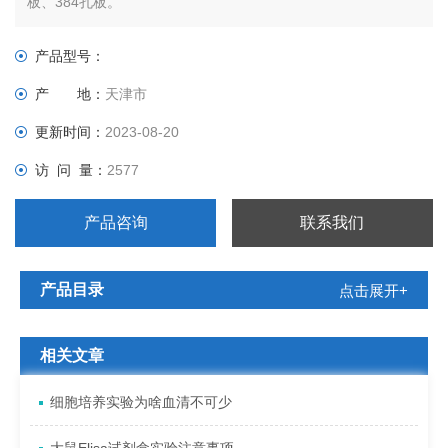
板、384孔板。
产品型号：
产 地：
天津市
更新时间：
2023-08-20
访 问 量：
2577
产品咨询
联系我们
产品目录
点击展开+
相关文章
细胞培养实验为啥血清不可少