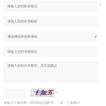
请输入计算结果（填写阿拉伯数字），如：三加四=7