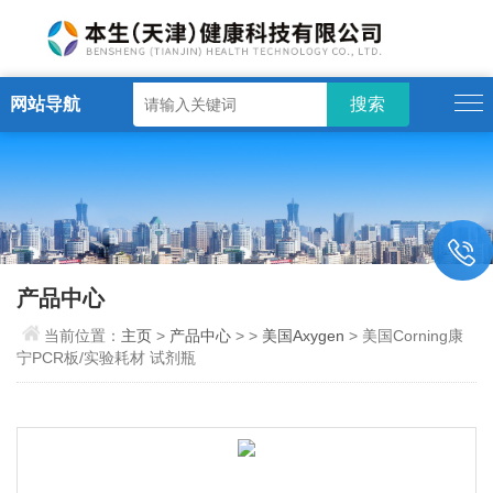
网站导航
产品中心
当前位置：
主页
>
产品中心
> >
美国Axygen
> 美国Corning康
宁PCR板/实验耗材 试剂瓶