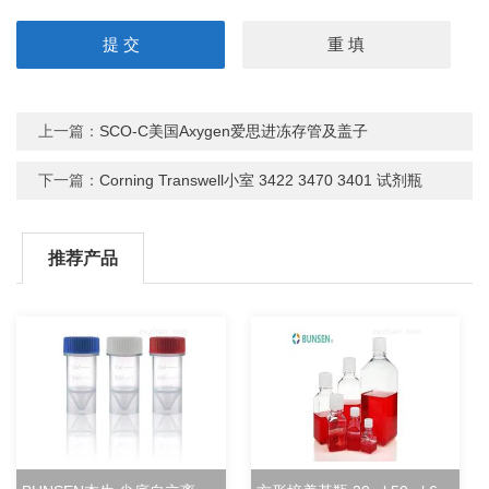
上一篇：
SCO-C美国Axygen爱思进冻存管及盖子
下一篇：
Corning Transwell小室 3422 3470 3401 试剂瓶
推荐产品