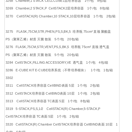
3268 Chamber,1 STACK CELLCUBE1层培养容器 1个/包 8包/箱
3269 Chamber,2 STACK,P CellSTACK2层培养容器 1个/包 8包/箱
3270 CellSTACK(R) Chamber,10 STACK,10层培养容器 1个/包 2包/箱
3275 FLASK,75CM,STR,PHEN,PS,S,BK,5 培养瓶 75cm² 直颈 聚酯盖
PS（聚苯乙烯）材质 灭菌 散装 5个/包 20包/箱
3276 FLASK,75CM,STR,VENT,PS,S,BK,5 培养瓶 75cm² 直颈 透气盖
PS（聚苯乙烯）材质 灭菌 散装 5个/包 20包/箱
3284 CellSTACK,FILLING ACCESSORY,VE 透气盖 1个/包 4包/箱
3286 E-CUBE KIT E-CUBE培养系统（不带培养模块） 1个/包 1包/箱
3302
3311 CellSTACK培养容器 CellBIND表面 5层 1个/包 2包/箱
3312 CellSTACK培养容器 CellBIND表面 10层 1个/包 2包/箱
3313 CellSTACK培养容器 TC表面 5层 1个/包 8包/箱
3319 5-STACK,PS,S,1/2 CellSTACK(R) Chamber,5-STACK,P
CellSTACK培养容器 TC表面 5层 1个/包 2包/箱
3320 CellSTACK(R) Chamber CellSTACK培养容器 CellBIND表面 10层 1
个/包 6包/箱