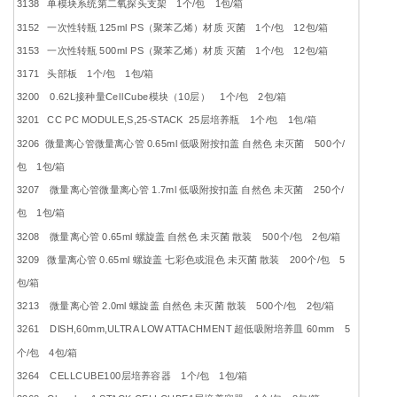
3138 单模块系统第二氧探头支架 1个/包 1包/箱
3152 一次性转瓶 125ml PS（聚苯乙烯）材质 灭菌 1个/包 12包/箱
3153 一次性转瓶 500ml PS（聚苯乙烯）材质 灭菌 1个/包 12包/箱
3171 头部板 1个/包 1包/箱
3200 0.62L接种量CellCube模块（10层） 1个/包 2包/箱
3201 CC PC MODULE,S,25-STACK 25层培养瓶 1个/包 1包/箱
3206 微量离心管微量离心管 0.65ml 低吸附按扣盖 自然色 未灭菌 500个/
包 1包/箱
3207 微量离心管微量离心管 1.7ml 低吸附按扣盖 自然色 未灭菌 250个/
包 1包/箱
3208 微量离心管 0.65ml 螺旋盖 自然色 未灭菌 散装 500个/包 2包/箱
3209 微量离心管 0.65ml 螺旋盖 七彩色或混色 未灭菌 散装 200个/包 5
包/箱
3213 微量离心管 2.0ml 螺旋盖 自然色 未灭菌 散装 500个/包 2包/箱
3261 DISH,60mm,ULTRA LOW ATTACHMENT 超低吸附培养皿 60mm 5
个/包 4包/箱
3264 CELLCUBE100层培养容器 1个/包 1包/箱