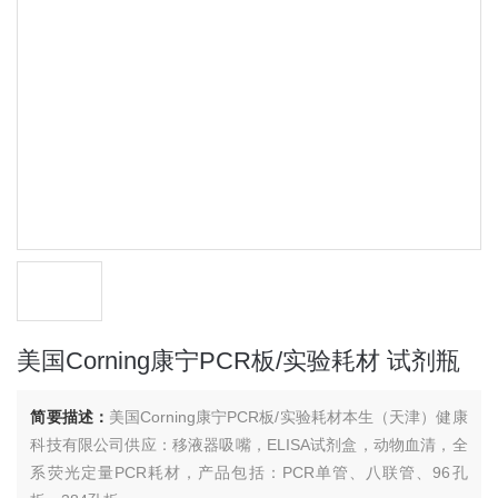
美国Corning康宁PCR板/实验耗材 试剂瓶
简要描述：
美国Corning康宁PCR板/实验耗材本生（天津）健康
科技有限公司供应：移液器吸嘴，ELISA试剂盒，动物血清，全
系荧光定量PCR耗材，产品包括：PCR单管、八联管、96孔