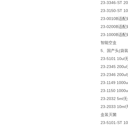
23-3346-ST 2
23-3150-ST 1
23-0010B适配
23-0200B适配
23-1000B适配
智能空盒
5、国产头(袋装
23-5101 10ul
23-2345 200u
23-2346 200u
23-1149 1000
23-1150 1000
23-2032 5m
23-2033 10
盒装灭菌
23-5101-ST 1