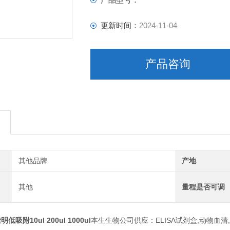
更新时间：
2024-11-04
产品咨询
其他品牌
产地
其他
量程是否可调
吸附10ul 200ul 1000ul
本生生物公司供应：ELISA试剂盒,动物血清