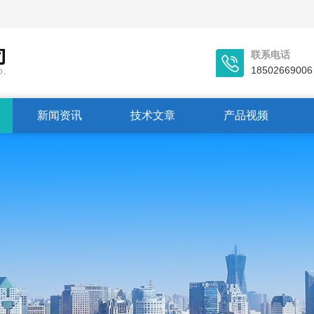
联系电话
18502669006
新闻资讯
技术文章
产品视频