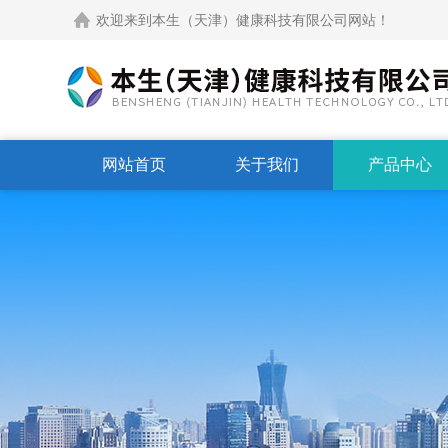
欢迎来到本生（天津）健康科技有限公司网站！
网站首页
关于我们
产品中心