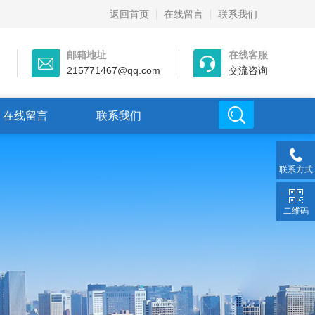
返回首页
在线留言
联系我们
邮箱地址
在线客服
215771467@qq.com
交流咨询
在线留言
联系我们
联系方式
二维码