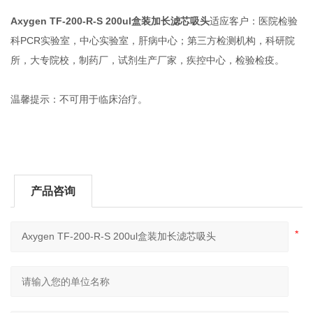
Axygen TF-200-R-S 200ul盒装加长滤芯吸头
适应客户：医院检验
科PCR实验室，中心实验室，肝病中心；第三方检测机构，科研院
所，大专院校，制药厂，试剂生产厂家，疾控中心，检验检疫。
温馨提示：不可用于临床治疗。
产品咨询