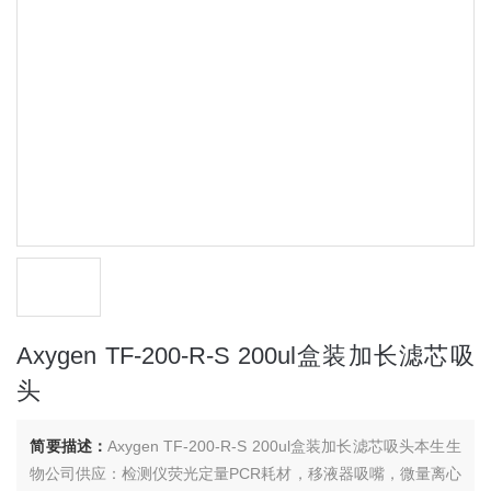
Axygen TF-200-R-S 200ul盒装加长滤芯吸
头
简要描述：
Axygen TF-200-R-S 200ul盒装加长滤芯吸头本生生
物公司供应：检测仪荧光定量PCR耗材，移液器吸嘴，微量离心