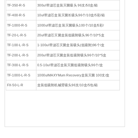
TF-350-R-S
300ul带滤芯盒装灭菌吸头 96支/50盒/箱
TF-400-R-S
10ul带滤芯盒装灭菌长吸头96个/10盒/5彩/箱
TF-1000-R-S
1000ul带滤芯盒装灭菌吸头100个/10盒/5彩/
TF-20-L-R-S
20ul带滤芯灭菌盒装低吸附吸头96个/10*5盒
TF-100-L-R-S
1-100ul带滤芯灭菌盒装吸头(低吸附)96个/盒
TF-200-L-R-S
200ul带滤芯灭菌盒装低吸附吸头96个/10*5盒
TF-300-L-R-S
0.5-10ul带滤芯盒装灭菌低吸附吸头96个/盒
TF-1000-L-R-S
1000ulMAXYMum Recovery盒装灭菌 100支/盒
FX-50-L-R
盒装低吸附机械臂吸头96支/10盒/5包/箱