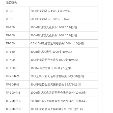
滤芯吸头
TF-20
20ul带滤芯吸头 1000支/10包/箱
TF-50
50ul带滤芯吸头1000支/10包/箱
TF-100
100ul带滤芯无色吸头1000个/10包/箱
TF-200
200ul带滤芯无色吸头1000个/10包/箱
TF-300
0.5~10ul带滤芯透明短吸头1000个/10包/箱
TF-350
300ul带滤芯吸头 1000支/10包/箱
TF-400
10ul带滤芯无色长吸头1000个/10包/箱
TF-1000
1000ul带滤芯吸头1000个/5盒/箱
TF-20-R-S
20ul盒装灭菌无色带滤芯吸头 96支/50盒/箱
TF-50-R-S
50ul带滤芯盒装灭菌长吸头 96支/50盒/箱
TF-100-R-S
100ul带滤芯盒装灭菌无色吸头96个/10盒/5彩
TF-200-R-S
200ul带滤芯灭菌盒装无色吸头96个/10盒/5彩
TF-300-R-S
10ul带滤芯盒装灭菌短吸头96个/10盒/5彩/