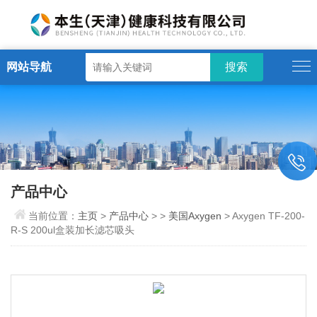
网站导航
产品中心
当前位置：
主页
>
产品中心
> >
美国Axygen
> Axygen TF-200-
R-S 200ul盒装加长滤芯吸头