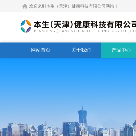
欢迎来到本生（天津）健康科技有限公司网站！
网站首页
关于我们
产品中心