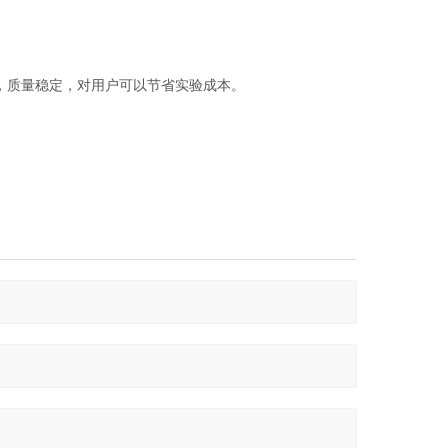
，质量稳定，对用户可以节省实验成本。