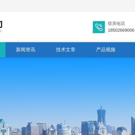
联系电话
18502669006
新闻资讯
技术文章
产品视频