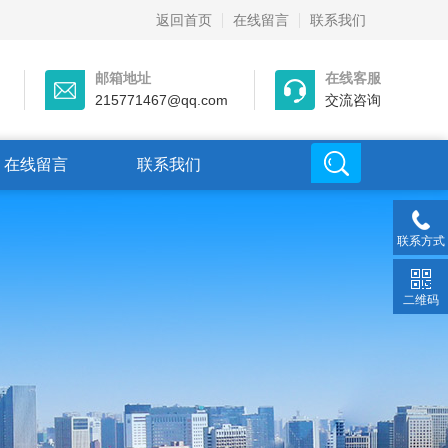
返回首页
在线留言
联系我们
邮箱地址
在线客服
215771467@qq.com
交流咨询
在线留言
联系我们
联系方式
二维码