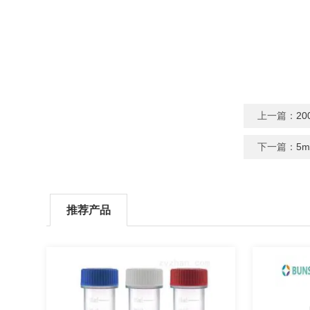
上一篇：
2
下一篇：
5
推荐产品