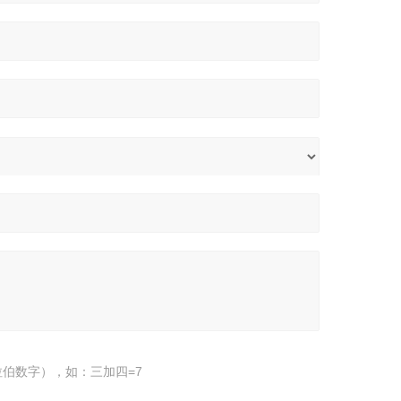
伯数字），如：三加四=7