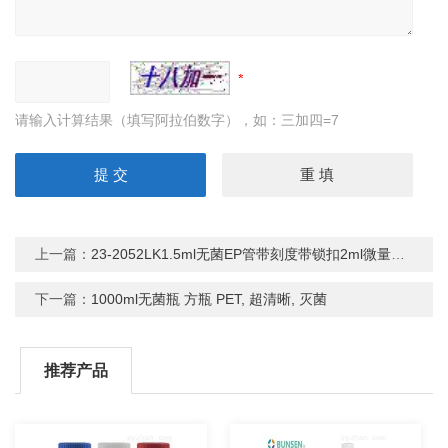
请输入计算结果（填写阿拉伯数字），如：三加四=7
上一篇：
23-2052LK1.5ml无菌EP管带刻度带锁扣2ml微量离心管
下一篇：
1000ml无菌瓶 方瓶 PET, 超清晰, 灭菌
推荐产品