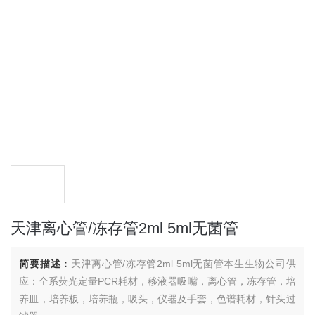
天津离心管/冻存管2ml 5ml无菌管
简要描述：
天津离心管/冻存管2ml 5ml无菌管本生生物公司供
应：全系荧光定量PCR耗材，移液器吸嘴，离心管，冻存管，培
养皿，培养板，培养瓶，吸头，仪器及手套，色谱耗材，针头过