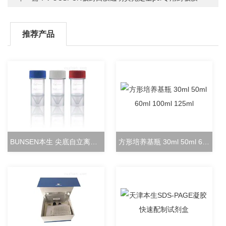
推荐产品
BUNSEN本生 尖底自立离心管 15ml立式冻存管
方形培养基瓶 30ml 50ml 60ml 100ml 125ml