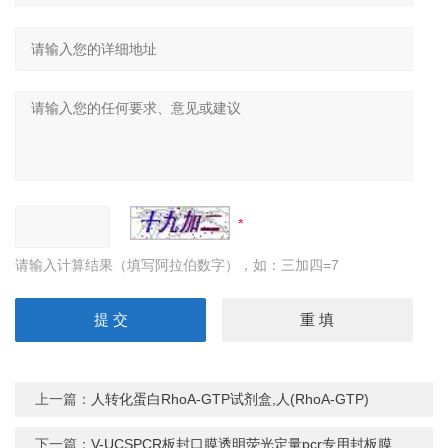
请输入计算结果（填写阿拉伯数字），如：三加四=7
上一篇：
人转化蛋白RhoA-GTP试剂盒,人(RhoA-GTP)
下一篇：
V-UCSPCR板封口膜透明荧光定量pcr专用封板膜