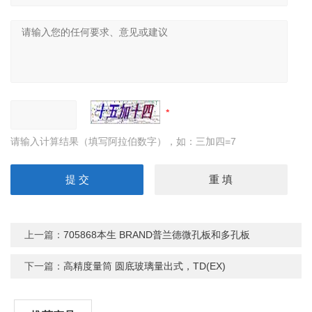
请输入计算结果（填写阿拉伯数字），如：三加四=7
上一篇：
705868本生 BRAND普兰德微孔板和多孔板
下一篇：
高精度量筒 圆底玻璃量出式，TD(EX)