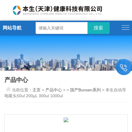
网站导航
产品中心
当前位置：
主页
>
产品中心
> >
国产Bunsen系列
> 本生自动导
电吸头50ul 200μL 300ul 1000ul