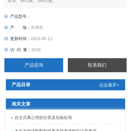
联管、96孔板、384孔板。
产品型号：
产 地：
天津市
更新时间：
2023-05-12
访 问 量：
2019
产品咨询
联系我们
产品目录
点击展开+
相关文章
自立式离心管的分类及实验应用