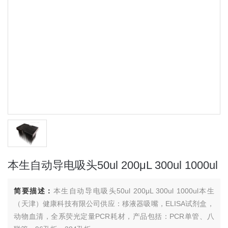
本生自动导电吸头50ul 200μL 300ul 1000ul
简要描述：
本生自动导电吸头50ul 200μL 300ul 1000ul本生
（天津）健康科技有限公司供应：移液器吸嘴，ELISA试剂盒，
动物血清，全系荧光定量PCR耗材，产品包括：PCR单管、八