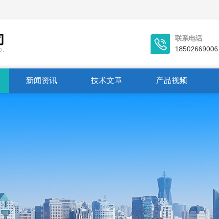
联系电话
18502669006
新闻资讯
技术文章
产品视频