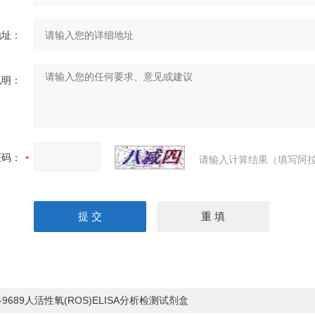
地址：
说明：
证码：
请输入计算结果（填写阿拉
S-9689人活性氧(ROS)ELISA分析检测试剂盒