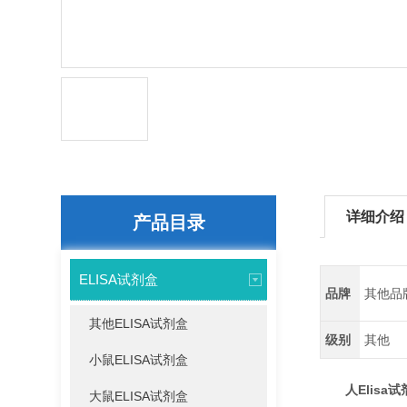
详细介绍
产品目录
ELISA试剂盒
品牌
其他品
其他ELISA试剂盒
级别
其他
小鼠ELISA试剂盒
人Elisa试剂
大鼠ELISA试剂盒