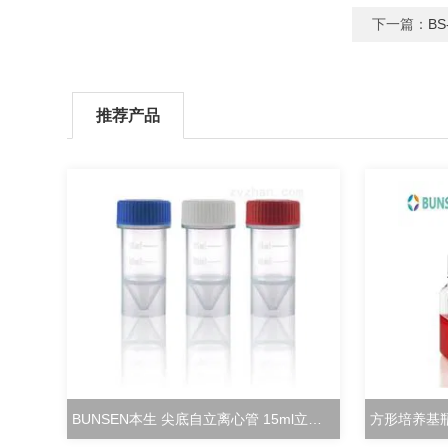
下一篇：
BS
推荐产品
BUNSEN本生 尖底自立离心管 15ml立式冻存管