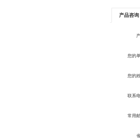
产品咨询
您的
您的
联系
常用