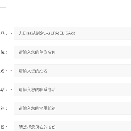
产品：
单位：
姓名：
电话：
邮箱：
省份：