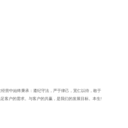
在经营中始终秉承：遵纪守法，严于律己，宽仁以待，敢于
足客户的需求。与客户的共赢，是我们的发展目标。本生!