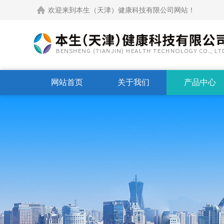
欢迎来到本生（天津）健康科技有限公司网站！
网站首页
关于我们
产品中心