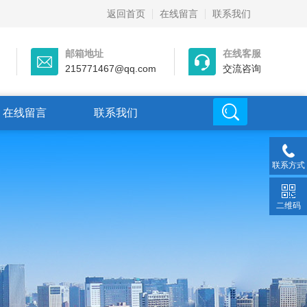
返回首页
在线留言
联系我们
邮箱地址
在线客服
215771467@qq.com
交流咨询
在线留言
联系我们
联系方式
二维码