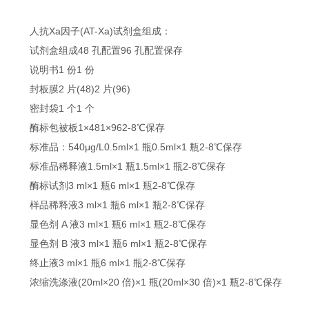
人抗Xa因子(AT-Xa)试剂盒组成：
试剂盒组成48 孔配置96 孔配置保存
说明书1 份1 份
封板膜2 片(48)2 片(96)
密封袋1 个1 个
酶标包被板1×481×962-8℃保存
标准品：540μg/L0.5ml×1 瓶0.5ml×1 瓶2-8℃保存
标准品稀释液1.5ml×1 瓶1.5ml×1 瓶2-8℃保存
酶标试剂3 ml×1 瓶6 ml×1 瓶2-8℃保存
样品稀释液3 ml×1 瓶6 ml×1 瓶2-8℃保存
显色剂 A 液3 ml×1 瓶6 ml×1 瓶2-8℃保存
显色剂 B 液3 ml×1 瓶6 ml×1 瓶2-8℃保存
终止液3 ml×1 瓶6 ml×1 瓶2-8℃保存
浓缩洗涤液(20ml×20 倍)×1 瓶(20ml×30 倍)×1 瓶2-8℃保存