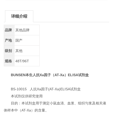
详细介绍
品牌
其他品牌
产地
国产
级别
其他
规格
48T/96T
BUNSEN本生人抗Xa因子（AT-Xa）ELISA试剂盒
BS-10015 人抗Xa因子(AT-Xa)ELISA试剂盒
本试剂仅供研究使用
目的：本试剂盒用于测定小鼠血清、血浆、组织匀浆及相关液
体样本中（AT-Xa）的含量。