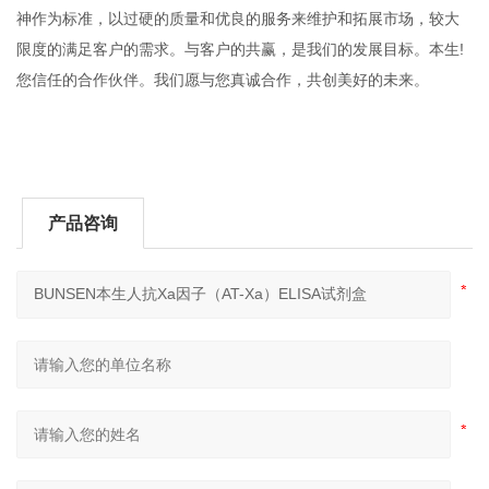
神作为标准，以过硬的质量和优良的服务来维护和拓展市场，较大
限度的满足客户的需求。与客户的共赢，是我们的发展目标。本生!
您信任的合作伙伴。我们愿与您真诚合作，共创美好的未来。
产品咨询