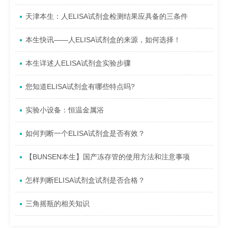
天津本生：人ELISA试剂盒检测结果应具备的三条件
本生快讯——人ELISA试剂盒的来源，如何选择！
本生详述人ELISA试剂盒实验步骤
您知道ELISA试剂盒有哪些特点吗?
实验小设备：恒温金属浴
如何判断一个ELISA试剂盒是否有效？
【BUNSEN本生】国产冻存管的使用方法和注意事项
怎样判断ELISA试剂盒试剂是否合格？
三角摇瓶的相关知识