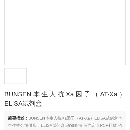
BUNSEN本生人抗Xa因子（AT-Xa）
ELISA试剂盒
简要描述：
BUNSEN本生人抗Xa因子（AT-Xa）ELISA试剂盒本
生生物公司供应：ELISA试剂盒,动物血清,荧光定量PCR耗材,移