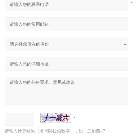
请输入计算结果（填写阿拉伯数字），如：三加四=7