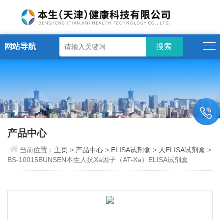
网站导航
产品中心
当前位置：
主页
>
产品中心
>
ELISA试剂盒
>
人ELISA试剂盒
>
BS-10015BUNSEN本生人抗Xa因子（AT-Xa）ELISA试剂盒