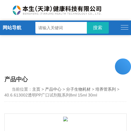
网站导航
产品中心
当前位置：
主页
>
产品中心
>
分子生物耗材
>
培养管系列
>
40.6.613002透明PP广口试剂瓶系列8ml 15ml 30ml