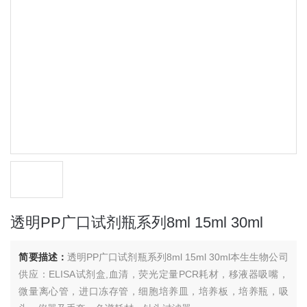
透明PP广口试剂瓶系列8ml 15ml 30ml
简要描述：
透明PP广口试剂瓶系列8ml 15ml 30ml本生生物公司
供应：ELISA试剂盒,血清，荧光定量PCR耗材，移液器吸嘴，
微量离心管，进口冻存管，细胞培养皿，培养板，培养瓶，吸