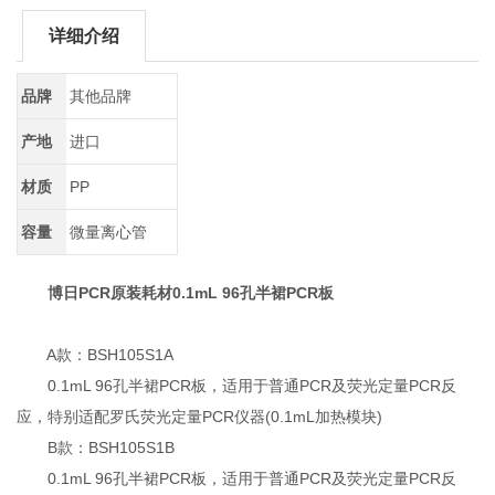
详细介绍
品牌
其他品牌
产地
进口
材质
PP
容量
微量离心管
博日PCR原装耗材0.1mL 96孔半裙PCR板
A款：BSH105S1A
0.1mL 96孔半裙PCR板，适用于普通PCR及荧光定量PCR反
应，特别适配罗氏荧光定量PCR仪器(0.1mL加热模块)
B款：BSH105S1B
0.1mL 96孔半裙PCR板，适用于普通PCR及荧光定量PCR反