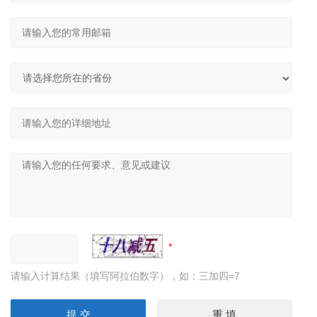
请输入计算结果（填写阿拉伯数字），如：三加四=7