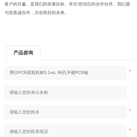
客户的共赢，是我们的发展目标。本生!您信任的合作伙伴。我们愿
与您真诚合作，共创美好的未来。
产品咨询