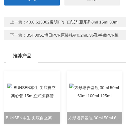
上一篇：
40.6.613002透明PP广口试剂瓶系列8ml 15ml 30ml
下一篇：
BSH08S1博日PCR原装耗材0.2mL 96孔半裙PCR板
推荐产品
BUNSEN本生 尖底自立离心管 15ml立式冻存管
方形培养基瓶 30ml 50ml 60ml 100ml 125ml