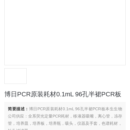
博日PCR原装耗材0.1mL 96孔半裙PCR板
简要描述：
博日PCR原装耗材0.1mL 96孔半裙PCR板本生生物
公司供应：全系荧光定量PCR耗材，移液器吸嘴，离心管，冻存
管，培养皿，培养板，培养瓶，吸头，仪器及手套，色谱耗材，