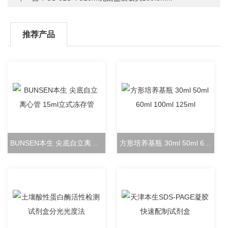
推荐产品
BUNSEN本生 尖底自立离心管 15ml立式冻存管
方形培养基瓶 30ml 50ml 60ml 100ml 125ml