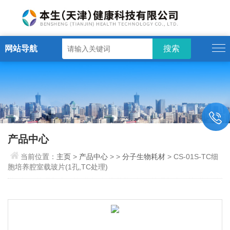
网站导航
产品中心
当前位置：
主页
>
产品中心
> >
分子生物耗材
> CS-01S-TC细
胞培养腔室载玻片(1孔,TC处理)