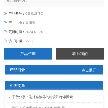
板、384孔板。
产品型号：
CS-01S-TC
产 地：
天津市
更新时间：
2024-01-26
访 问 量：
2232
产品咨询
联系我们
产品目录
点击展开+
相关文章
干货分享：选择移液器的建议和考虑因素