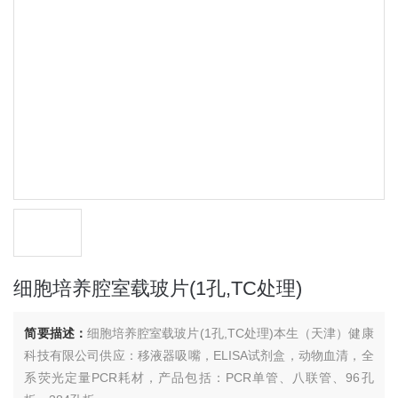
细胞培养腔室载玻片(1孔,TC处理)
简要描述：
细胞培养腔室载玻片(1孔,TC处理)本生（天津）健康
科技有限公司供应：移液器吸嘴，ELISA试剂盒，动物血清，全
系荧光定量PCR耗材，产品包括：PCR单管、八联管、96孔