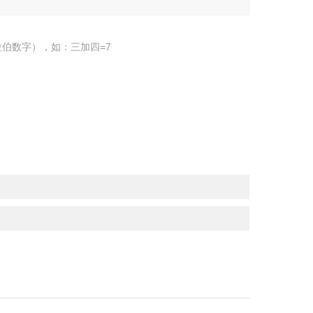
伯数字），如：三加四=7