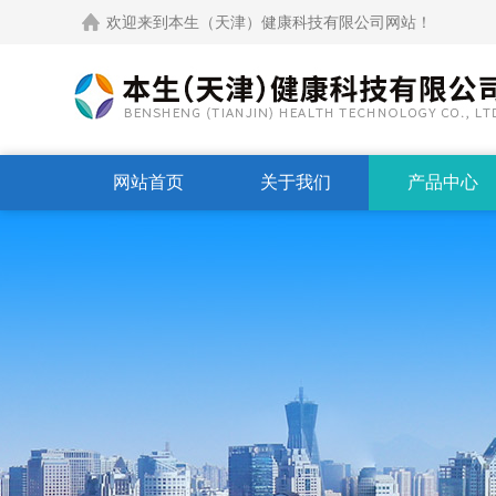
欢迎来到本生（天津）健康科技有限公司网站！
网站首页
关于我们
产品中心