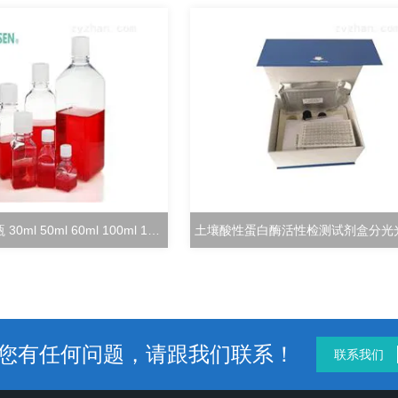
方形培养基瓶 30ml 50ml 60ml 100ml 125ml
您有任何问题，请跟我们联系！
联系我们