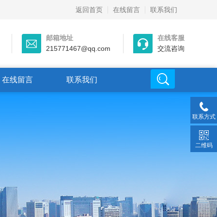
返回首页
在线留言
联系我们
邮箱地址
在线客服
215771467@qq.com
交流咨询
在线留言
联系我们
联系方式
二维码