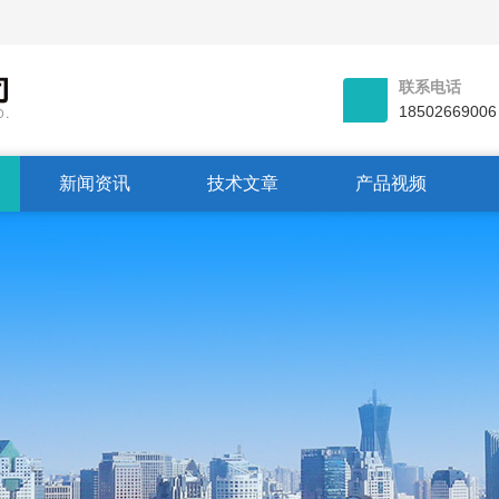
联系电话
18502669006
新闻资讯
技术文章
产品视频