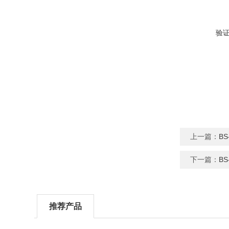
验
上一篇：
BS
下一篇：
B
推荐产品