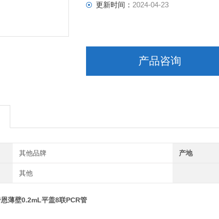
更新时间：
2024-04-23
产品咨询
其他品牌
产地
其他
3帝恩薄壁0.2mL平盖8联PCR管