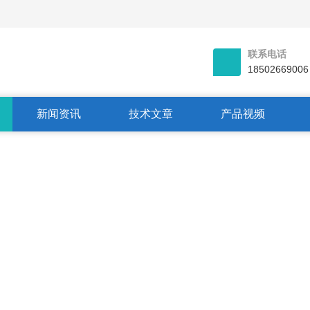
联系电话
18502669006
新闻资讯
技术文章
产品视频