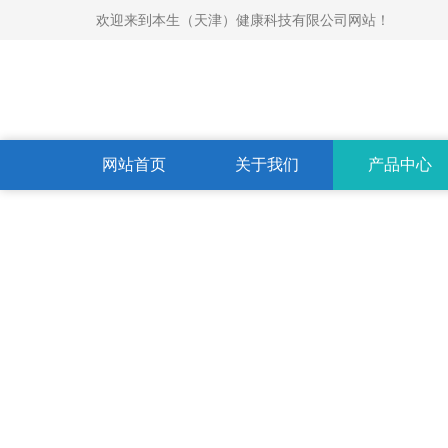
欢迎来到本生（天津）健康科技有限公司网站！
网站首页
关于我们
产品中心