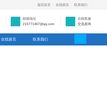
返回首页
在线留言
联系我们
邮箱地址
在线客服
215771467@qq.com
交流咨询
在线留言
联系我们