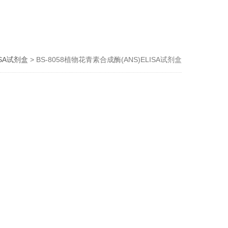
ISA试剂盒
> BS-8058植物花青素合成酶(ANS)ELISA试剂盒