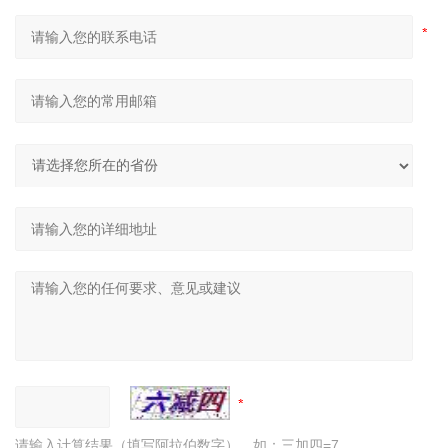
请输入计算结果（填写阿拉伯数字），如：三加四=7