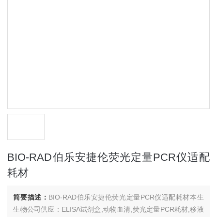
BIO-RAD伯乐安捷伦荧光定量PCR仪适配
耗材
简要描述：
BIO-RAD伯乐安捷伦荧光定量PCR仪适配耗材本生
生物公司供应：ELISA试剂盒,动物血清,荧光定量PCR耗材,移液