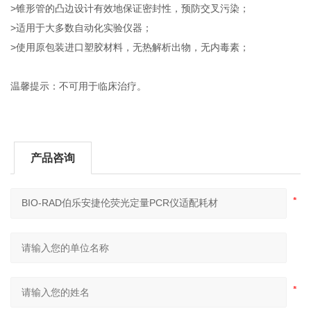
>锥形管的凸边设计有效地保证密封性，预防交叉污染；
>适用于大多数自动化实验仪器；
>使用原包装进口塑胶材料，无热解析出物，无内毒素；
温馨提示：不可用于临床治疗。
产品咨询