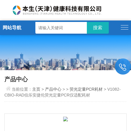
网站导航
产品中心
当前位置：
主页
>
产品中心
> >
荧光定量PCR耗材
> V1082-
CBIO-RAD伯乐安捷伦荧光定量PCR仪适配耗材