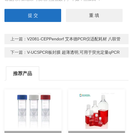
上一篇：
V2081-CEPPendorf 艾本德PCR仪适配耗材 八联管
下一篇：
V-UCSPCR板封膜 超薄透明,可用于荧光定量qPCR
推荐产品