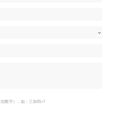
伯数字），如：三加四=7