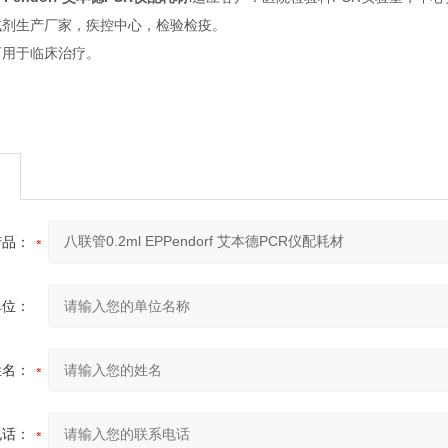
试剂生产厂家，疾控中心，检验检疫。
可用于临床治疗。
产品：
单位：
姓名：
电话：