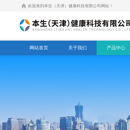
欢迎来到本生（天津）健康科技有限公司网站！
网站首页
关于我们
产品中心