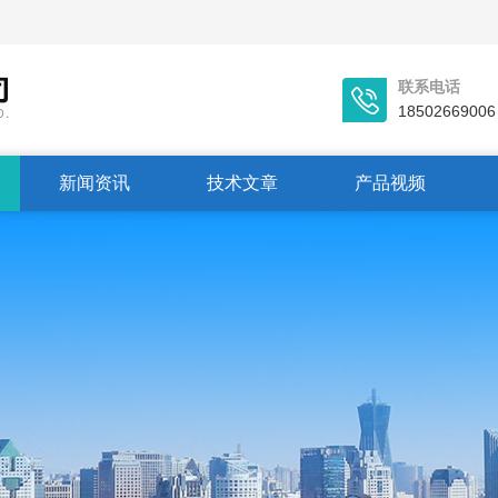
联系电话
18502669006
新闻资讯
技术文章
产品视频