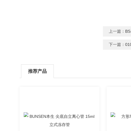
上一篇：
B
下一篇：
0
推荐产品