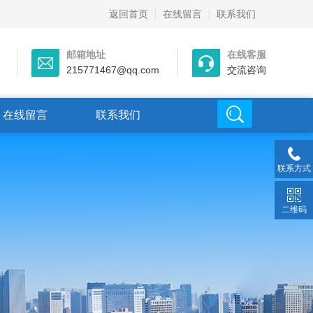
返回首页
在线留言
联系我们
邮箱地址
在线客服
215771467@qq.com
交流咨询
在线留言
联系我们
联系方式
二维码