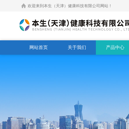
欢迎来到本生（天津）健康科技有限公司网站！
网站首页
关于我们
产品中心