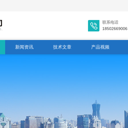
联系电话
18502669006
新闻资讯
技术文章
产品视频