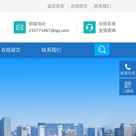
返回首页
在线留言
联系我们
邮箱地址
在线客服
215771467@qq.com
交流咨询
在线留言
联系我们
联系方式
二维码