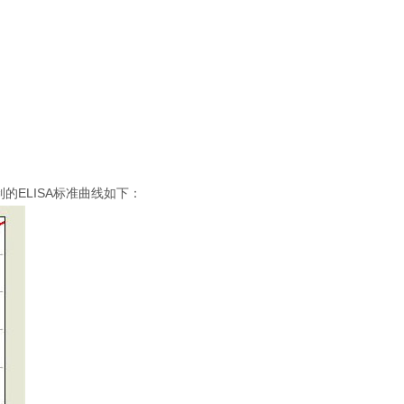
绘制的ELISA标准曲线如下：