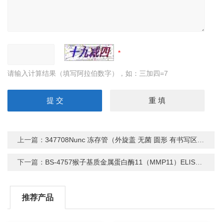
请输入计算结果（填写阿拉伯数字），如：三加四=7
上一篇：
347708Nunc 冻存管（外旋盖 无菌 圆形 有书写区） 移液器
下一篇：
BS-4757猴子基质金属蛋白酶11（MMP11）ELISA试剂盒
推荐产品