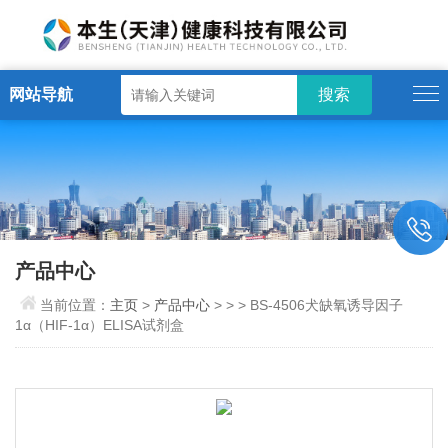
网站导航
产品中心
当前位置：
主页
>
产品中心
> > > BS-4506犬缺氧诱导因子
1α（HIF-1α）ELISA试剂盒