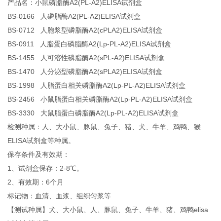
产品名：小鼠磷脂酶A2(PL-A2)ELISA试剂盒
BS-0166 人磷脂酶A2(PL-A2)ELISA试剂盒
BS-0712 人胞浆型磷脂酶A2(cPLA2)ELISA试剂盒
BS-0911 人脂蛋白磷脂酶A2(Lp-PL-A2)ELISA试剂盒
BS-1455 人可溶性磷脂酶A2(sPL-A2)ELISA试剂盒
BS-1470 人分泌型磷脂酶A2(sPLA2)ELISA试剂盒
BS-1998 人脂蛋白相关磷脂酶A2(Lp-PL-A2)ELISA试剂盒
BS-2456 小鼠脂蛋白相关磷脂酶A2(Lp-PL-A2)ELISA试剂盒
BS-3330 大鼠脂蛋白磷脂酶A2(Lp-PL-A2)ELISA试剂盒
检测种属：人、大小鼠、豚鼠、兔子、猪、犬、牛羊、鸡鸭、猴
ELISA试剂盒等种属。
保存条件及有效期：
1、试剂盒保存：2-8℃。
2、有效期：6个月
标记物：血清、血浆、组织匀浆等
【测试种属】犬、大小鼠、人、豚鼠、兔子、牛羊、猪、鸡鸭elisa