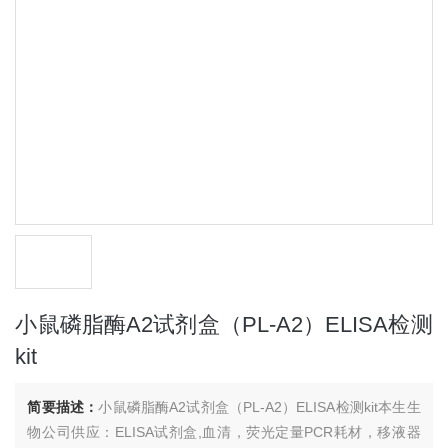
小鼠磷脂酶A2试剂盒（PL-A2）ELISA检测
kit
简要描述：
小鼠磷脂酶A2试剂盒（PL-A2）ELISA检测kit本生生
物公司供应：ELISA试剂盒,血清，荧光定量PCR耗材，移液器