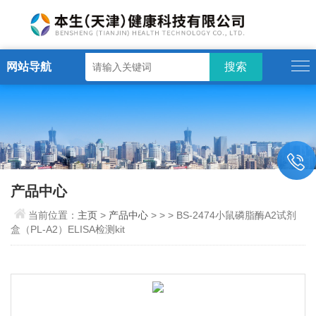
网站导航
产品中心
当前位置：
主页
>
产品中心
> > > BS-2474小鼠磷脂酶A2试剂
盒（PL-A2）ELISA检测kit