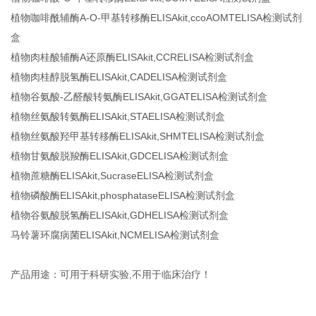
植物咖啡酰辅酶A-O-甲基转移酶ELISAkit,ccoAOMTELISA检测试剂
盒
植物肉桂酸辅酶A还原酶ELISAkit,CCRELISA检测试剂盒
植物肉桂醇脱氢酶ELISAkit,CADELISA检测试剂盒
植物谷氨酸-乙醛酸转氨酶ELISAkit,GGATELISA检测试剂盒
植物丝氨酸转氨酶ELISAkit,STAELISA检测试剂盒
植物丝氨酸羟甲基转移酶ELISAkit,SHMTELISA检测试剂盒
植物甘氨酸脱羧酶ELISAkit,GDCELISA检测试剂盒
植物蔗糖酶ELISAkit,SucraseELISA检测试剂盒
植物磷酸酶ELISAkit,phosphataseELISA检测试剂盒
植物谷氨酸脱氢酶ELISAkit,GDHELISA检测试剂盒
马铃薯环腐病菌ELISAkit,NCMELISA检测试剂盒
产品用途：可用于科研实验,不用于临床治疗！