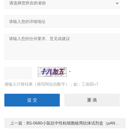
请输入计算结果（填写阿拉伯数字），如：三加四=7
上一篇：
BS-0680小鼠抗中性粒细胞核周抗体试剂盒（pANCA）