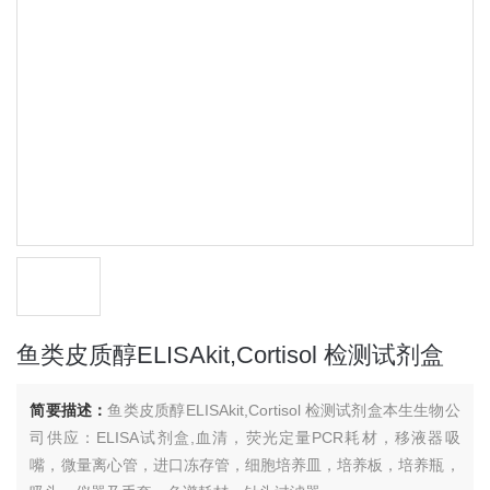
鱼类皮质醇ELISAkit,Cortisol 检测试剂盒
简要描述：
鱼类皮质醇ELISAkit,Cortisol 检测试剂盒本生生物公
司供应：ELISA试剂盒,血清，荧光定量PCR耗材，移液器吸
嘴，微量离心管，进口冻存管，细胞培养皿，培养板，培养瓶，