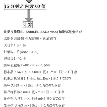
鱼类皮质醇ELISAkit,ELISACortisol 检测试剂盒
组成：
试剂盒组成48 孔配置96 孔配置保存
说明书1 份1 份
封板膜2 片(48)2 片(96)
密封袋1 个1 个
酶标包被板1×481×962-8℃保存
标准品：540μg/L0.5ml×1 瓶0.5ml×1 瓶2-8℃保存
标准品稀释液1.5ml×1 瓶1.5ml×1 瓶2-8℃保存
酶标试剂3 ml×1 瓶6 ml×1 瓶2-8℃保存
样品稀释液3 ml×1 瓶6 ml×1 瓶2-8℃保存
显色剂 A 液3 ml×1 瓶6 ml×1 瓶2-8℃保存
显色剂 B 液3 ml×1 瓶6 ml×1 瓶2-8℃保存