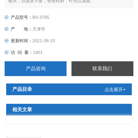
吸头，仪器及手套，色谱耗材，针头过滤器。
产品型号：
BS-3785
产 地：
天津市
更新时间：
2021-08-10
访 问 量：
1801
产品咨询
联系我们
产品目录
点击展开+
相关文章