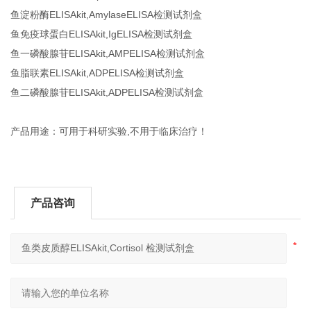
鱼淀粉酶ELISAkit,AmylaseELISA检测试剂盒
鱼免疫球蛋白ELISAkit,IgELISA检测试剂盒
鱼一磷酸腺苷ELISAkit,AMPELISA检测试剂盒
鱼脂联素ELISAkit,ADPELISA检测试剂盒
鱼二磷酸腺苷ELISAkit,ADPELISA检测试剂盒
产品用途：可用于科研实验,不用于临床治疗！
产品咨询