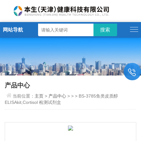
网站导航
产品中心
当前位置：
主页
>
产品中心
> > > BS-3785鱼类皮质醇
ELISAkit,Cortisol 检测试剂盒