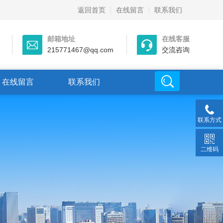
返回首页
在线留言
联系我们
邮箱地址
在线客服
215771467@qq.com
交流咨询
在线留言
联系我们
联系方式
二维码