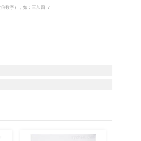
伯数字），如：三加四=7