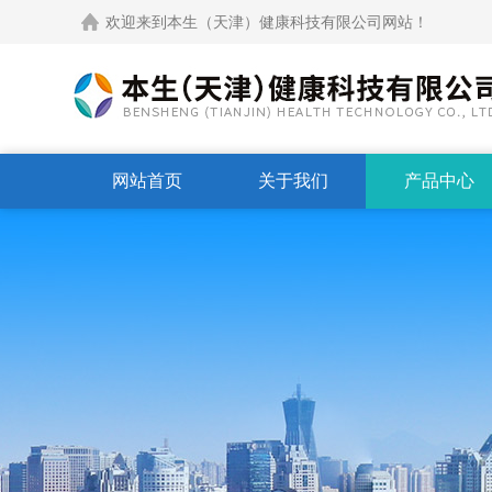
欢迎来到本生（天津）健康科技有限公司网站！
网站首页
关于我们
产品中心