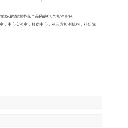
性能好,耐腐蚀性强,产品防静电,气密性良好.
验室，中心实验室，肝病中心；第三方检测机构，科研院