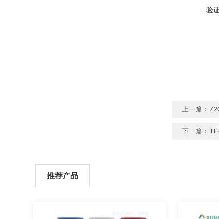
验
上一篇：
7
下一篇：
TF
推荐产品