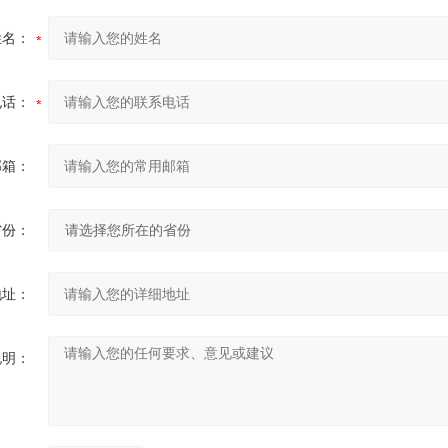
姓名：
电话：
邮箱：
省份：
地址：
说明：