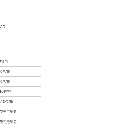
CR。
0包/箱
10包/箱
10包/箱
10包/箱
/10包/箱
配荧光定量盖
配荧光定量盖