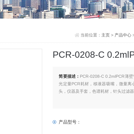
当前位置：
主页
>
产品中心
>
PCR-0208-C 0.
简要描述：
PCR-0208-C 0.2m
光定量PCR耗材，移液器吸嘴，微量
头，仪器及手套，色谱耗材，针头过滤
产品型号：