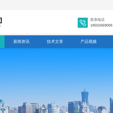
联系电话
18502669006
新闻资讯
技术文章
产品视频